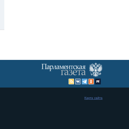
Карта сайта