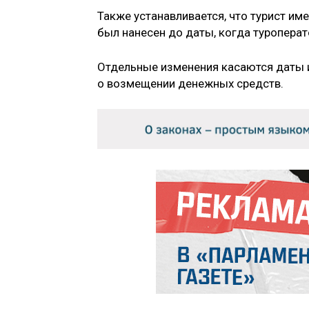
Также устанавливается, что турист им
был нанесен до даты, когда туропера
Отдельные изменения касаются даты 
о возмещении денежных средств.