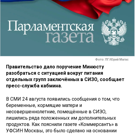
Фото: ПГ/Юрий Магас
Правительство дало поручение Минюсту
разобраться с ситуацией вокруг питания
отдельных групп заключённых в СИЗО, сообщает
пресс-служба кабмина.
В СМИ 24 августа появились сообщения о том, что
беременные, кормящие матери и
несовершеннолетние, помещённые в СИЗО,
лишились ряда положенных им дополнительных
продуктов. Как пояснили газете «Коммерсантъ» в
УФСИН Москвы, это было сделано на основании