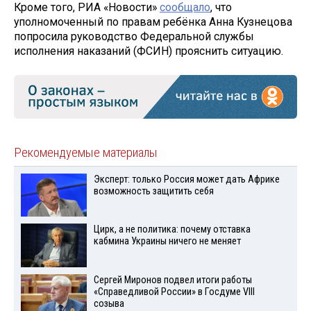
Кроме того, РИА «Новости»
сообщало
, что
уполномоченный по правам ребёнка Анна Кузнецова
попросила руководство Федеральной службы
исполнения наказаний (ФСИН) прояснить ситуацию.
Рекомендуемые материалы
Эксперт: только Россия может дать Африке
возможность защитить себя
Цирк, а не политика: почему отставка
кабмина Украины ничего не меняет
Сергей Миронов подвел итоги работы
«Справедливой России» в Госдуме VIII
созыва