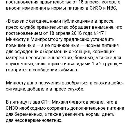
постановления правительства от 18 апреля, которые
вносит изменения в нормы питания в СИЗО и ИВС.
«В связи с сегодняшними публикациями в прессе,
пресс-служба правительства обращает внимание, что
постановлением от 18 апреля 2018 года №471
Минюсту и Минпромторгу предписано установить
повышенные — а не пониженные — нормы питания
для осуждённых беременных женщин, кормящих
матерей, несовершеннолетних, больных, а также для
осужденных, являющихся инвалидами 1 и 2 групп», —
говорится в сообщении кабмина.
Минюсту дано поручения разобраться в сложившейся
ситуации, добавили в пресс-службе.
В пятницу глава СПЧ Михаил Федотов заявил, что в
СИЗО необходимо сохранить дополнительное питание
для беременных, а также увеличить нормы диеты
для несовершеннолетних.