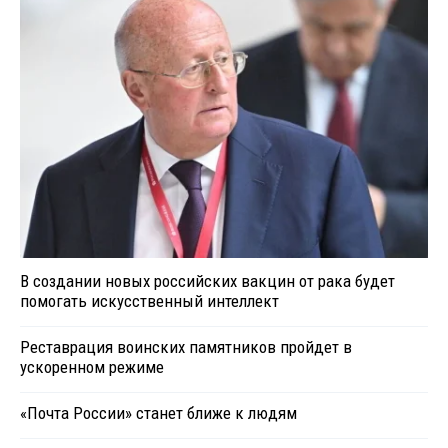
В создании новых российских вакцин от рака будет
помогать искусственный интеллект
Реставрация воинских памятников пройдет в
ускоренном режиме
«Почта России» станет ближе к людям