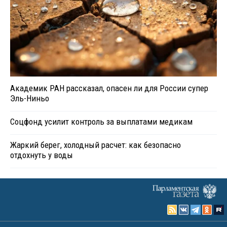
Академик РАН рассказал, опасен ли для России супер
Эль-Ниньо
Соцфонд усилит контроль за выплатами медикам
Жаркий берег, холодный расчет: как безопасно
отдохнуть у воды