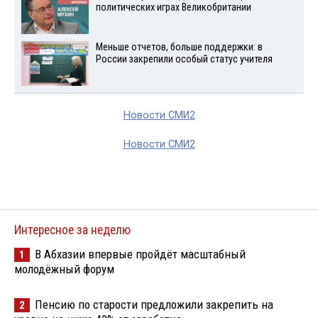
политических играх Великобритании
Меньше отчетов, больше поддержки: в
России закрепили особый статус учителя
Новости СМИ2
Новости СМИ2
Интересное за неделю
В Абхазии впервые пройдёт масштабный
1
молодёжный форум
Пенсию по старости предложили закрепить на
2