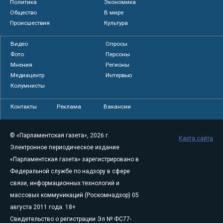
Политика
Экономика
Общество
В мире
Происшествия
Культура
Видео
Опросы
Фото
Персоны
Мнения
Регионы
Медиацентр
Интервью
Колумнисты
Контакты
Реклама
Вакансии
© «Парламентская газета», 2026 г.
Карта сайта
Электронное периодическое издание
«Парламентская газета» зарегистрировано в
Федеральной службе по надзору в сфере
связи, информационных технологий и
массовых коммуникаций (Роскомнадзор) 05
августа 2011 года. 18+
Свидетельство о регистрации Эл № ФС77-