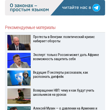
Рекомендуемые материалы
Протесты в Венгрии: политический кризис
набирает обороты
Эксперт: только Россия может дать Африке
возможность защитить себя
Ведущие IT-эксперты рассказали, как
распознать дипфейк
Возвращение НВП: чему и как будут учить
школьников на уроках
Алексей Мухин — о давлении на Армению и