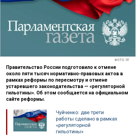
ФОТО: ПГ
Правительство России подготовило к отмене
около пяти тысяч нормативно-правовых актов в
рамках реформы по пересмотру и отмене
устаревшего законодательства — «регуляторной
гильотины». Об этом сообщается на официальном
сайте реформы.
Чуйченко: две трети
работы сделано в рамках
«регуляторной
гильотины»