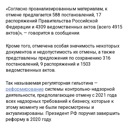
«Согласно проанализированным материалам, к
отмене предлагается 588 постановлений, 17
распоряжений Правительства Российской
Федерации и 4309 ведомственных актов (всего 4915
актов)», — говорится в сообщении.
Кроме того, отмечена особая значимость некоторых
документов и недопустимость их отмены, а также
представлены предложения по сохранению 316
постановлений, 9 распоряжений и 1503
ведомственных актов.
Так называемая регуляторная гильотина —
реформирование
системы контрольно-надзорной
деятельности, предполагающее отмену с 2021 года
всех надзорных требований к бизнесу, которые к
этому моменту не были пересмотрены и
актуализированы. Президент РФ поручил завершить
реформу в 2020 году.