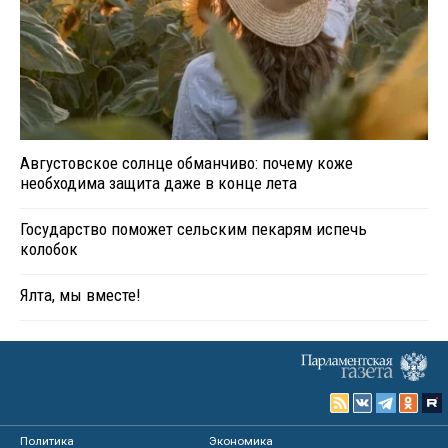
Августовское солнце обманчиво: почему коже
необходима защита даже в конце лета
Государство поможет сельским пекарям испечь
колобок
Ялта, мы вместе!
Политика
Экономика