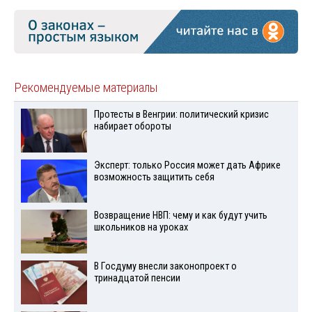
Рекомендуемые материалы
Протесты в Венгрии: политический кризис
набирает обороты
Эксперт: только Россия может дать Африке
возможность защитить себя
Возвращение НВП: чему и как будут учить
школьников на уроках
В Госдуму внесли законопроект о
тринадцатой пенсии