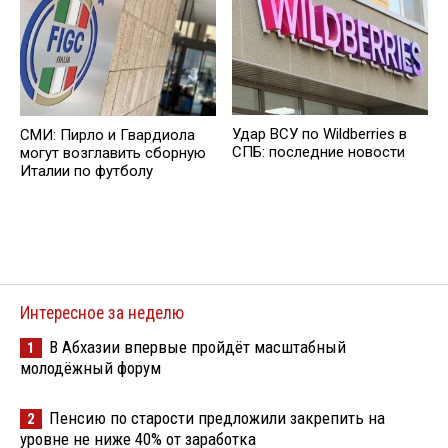
Удар ВСУ по Wildberries в
СМИ: Пирло и Гвардиола
СПБ: последние новости
могут возглавить сборную
Италии по футболу
Интересное за неделю
В Абхазии впервые пройдёт масштабный
1
молодёжный форум
Пенсию по старости предложили закрепить на
2
уровне не ниже 40% от заработка