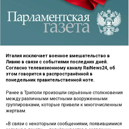
Италия исключает военное вмешательство в
Ливию в связи с событиями последних дней.
Согласно телевизионному каналу RaiNews24, об
этом говорится в распространённой в
понедельник правительственной ноте.
Ранее в Триполи произошли серьёзные столкновения
между различными местными вооруженными
группировками, которые привели к многочисленным
жертвам.
«В связи с некоторыми сообщениями, появившимися