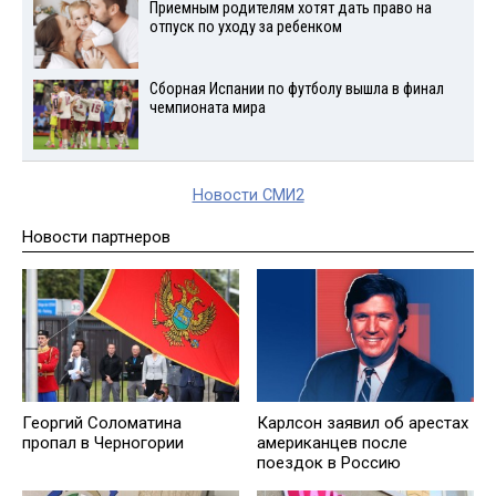
Приемным родителям хотят дать право на
отпуск по уходу за ребенком
Сборная Испании по футболу вышла в финал
чемпионата мира
Новости СМИ2
Новости партнеров
Георгий Соломатина
Карлсон заявил об арестах
пропал в Черногории
американцев после
поездок в Россию