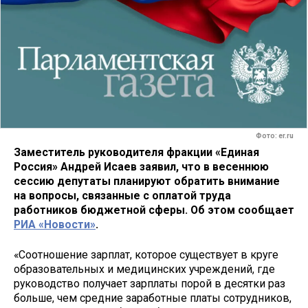
Фото: er.ru
Заместитель руководителя фракции «Единая
Россия» Андрей Исаев заявил, что в весеннюю
сессию депутаты планируют обратить внимание
на вопросы, связанные с оплатой труда
работников бюджетной сферы. Об этом сообщает
РИА «Новости»
.
«Соотношение зарплат, которое существует в круге
образовательных и медицинских учреждений, где
руководство получает зарплаты порой в десятки раз
больше, чем средние заработные платы сотрудников,