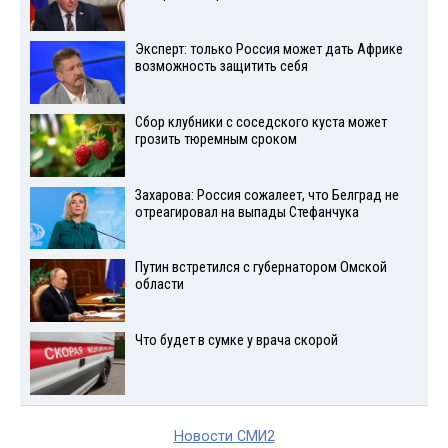
Эксперт: только Россия может дать Африке
возможность защитить себя
Сбор клубники с соседского куста может
грозить тюремным сроком
Захарова: Россия сожалеет, что Белград не
отреагировал на выпады Стефанчука
Путин встретился с губернатором Омской
области
Что будет в сумке у врача скорой
Новости СМИ2