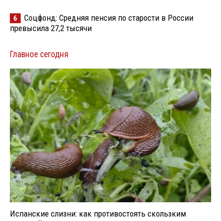
Соцфонд: Средняя пенсия по старости в России
6
превысила 27,2 тысячи
Главное сегодня
Испанские слизни: как противостоять скользким