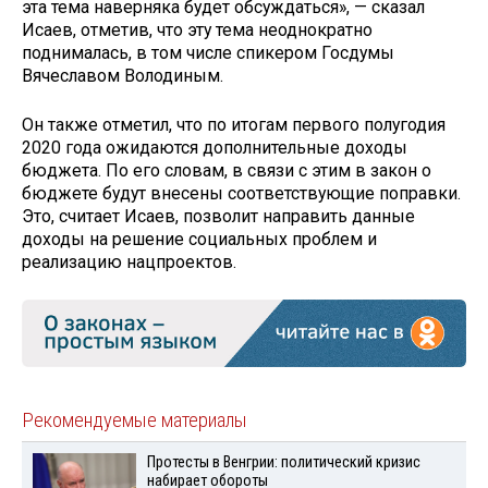
эта тема наверняка будет обсуждаться», — сказал
Исаев, отметив, что эту тема неоднократно
поднималась, в том числе спикером Госдумы
Вячеславом Володиным.
Он также отметил, что по итогам первого полугодия
2020 года ожидаются дополнительные доходы
бюджета. По его словам, в связи с этим в закон о
бюджете будут внесены соответствующие поправки.
Это, считает Исаев, позволит направить данные
доходы на решение социальных проблем и
реализацию нацпроектов.
Рекомендуемые материалы
Протесты в Венгрии: политический кризис
набирает обороты