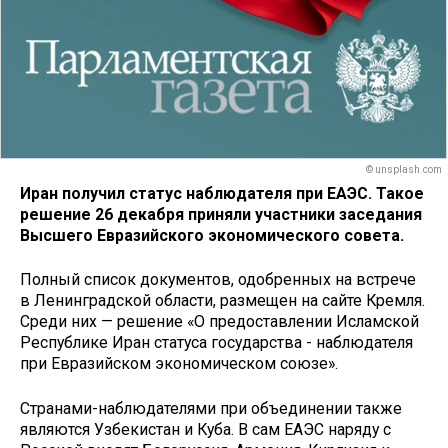
© unsplash.com
Иран получил статус наблюдателя при ЕАЭС. Такое
решение 26 декабря приняли участники заседания
Высшего Евразийского экономического совета.
Полный список документов, одобренных на встрече
в Ленинградской области, размещен на сайте Кремля.
Среди них — решение «О предоставлении Исламской
Республике Иран статуса государства - наблюдателя
при Евразийском экономическом союзе».
Странами-наблюдателями при объединении также
являются Узбекистан и Куба. В сам ЕАЭС наряду с