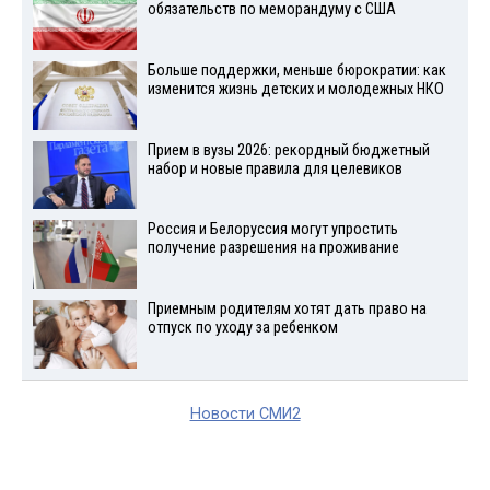
обязательств по меморандуму с США
Больше поддержки, меньше бюрократии: как
изменится жизнь детских и молодежных НКО
Прием в вузы 2026: рекордный бюджетный
набор и новые правила для целевиков
Россия и Белоруссия могут упростить
получение разрешения на проживание
Приемным родителям хотят дать право на
отпуск по уходу за ребенком
Новости СМИ2