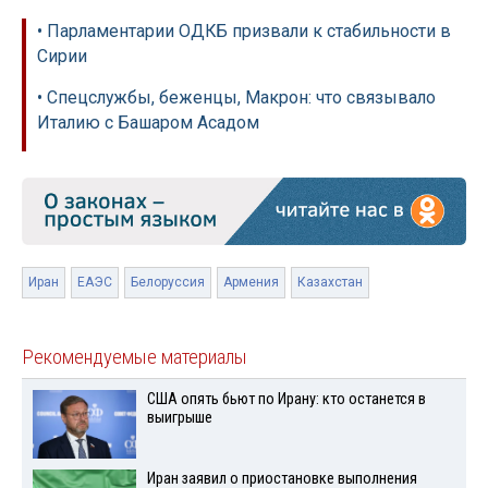
• Парламентарии ОДКБ призвали к стабильности в
Сирии
• Спецслужбы, беженцы, Макрон: что связывало
Италию с Башаром Асадом
Иран
ЕАЭС
Белоруссия
Армения
Казахстан
Рекомендуемые материалы
США опять бьют по Ирану: кто останется в
выигрыше
Иран заявил о приостановке выполнения