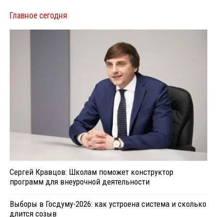
Главное сегодня
Сергей Кравцов: Школам поможет конструктор
программ для внеурочной деятельности
Выборы в Госдуму-2026: как устроена система и сколько
длится созыв