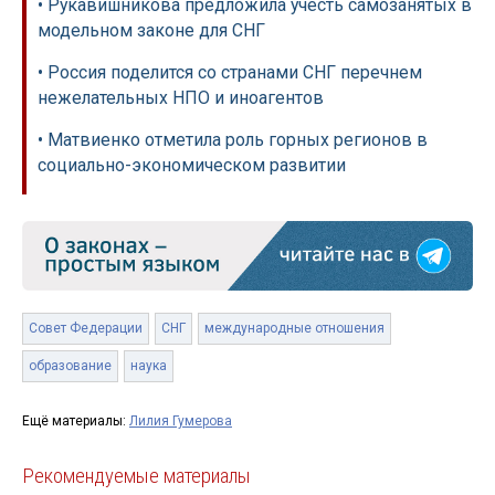
• Рукавишникова предложила учесть самозанятых в
модельном законе для СНГ
• Россия поделится со странами СНГ перечнем
нежелательных НПО и иноагентов
• Матвиенко отметила роль горных регионов в
социально-экономическом развитии
Совет Федерации
СНГ
международные отношения
образование
наука
Ещё материалы:
Лилия Гумерова
Рекомендуемые материалы