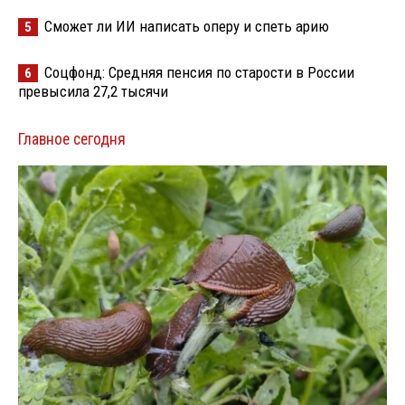
Сможет ли ИИ написать оперу и спеть арию
5
Соцфонд: Средняя пенсия по старости в России
6
превысила 27,2 тысячи
Главное сегодня