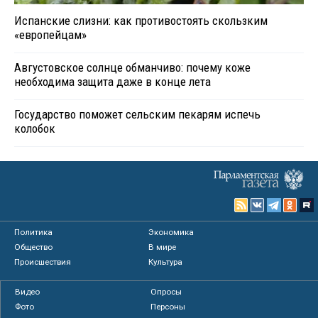
Испанские слизни: как противостоять скользким
«европейцам»
Августовское солнце обманчиво: почему коже
необходима защита даже в конце лета
Государство поможет сельским пекарям испечь
колобок
Политика
Экономика
Общество
В мире
Происшествия
Культура
Видео
Опросы
Фото
Персоны