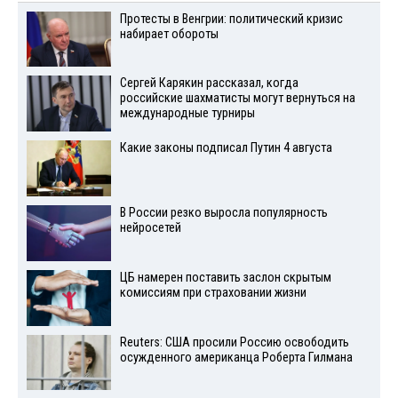
Протесты в Венгрии: политический кризис
набирает обороты
Сергей Карякин рассказал, когда
российские шахматисты могут вернуться на
международные турниры
Какие законы подписал Путин 4 августа
В России резко выросла популярность
нейросетей
ЦБ намерен поставить заслон скрытым
комиссиям при страховании жизни
Reuters: США просили Россию освободить
осужденного американца Роберта Гилмана