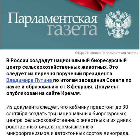
© Юрий Инякин/«Парламентская газета»
В России создадут национальный биоресурсный
центр сельскохозяйственных животных. Это
следует из перечня поручений президента
Владимира Путина
по итогам заседания Совета по
науке и образованию от 8 февраля. Документ
опубликован на сайте Кремля.
Из документа следует, что кабмину предстоит до 30
сентября создать три национальных биоресурсных
центра: сельскохозяйственных животных и их диких
родственных видов, промышленных
микроорганизмов и автохтонных сортов винограда.