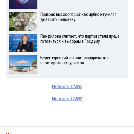
Призрак высокогорий: как ирбис научился
доверять человеку
Памфилова считает, что партии стали лучше
готовиться к выборам в Госдуму
Берег турецкий готовит сюрпризы для
неосторожных туристов
Новости СМИ2
Новости СМИ2