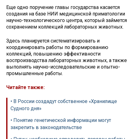
Еще одно поручение главы государства касается
создания на базе НИИ медицинской приматологии
научно-технологического центра, который займется
сохранением коллекций лабораторных животных.
Здесь планируется систематизировать и
координировать работы по формированию
коллекций, повышению эффективности
воспроизводства лабораторных животных, а также
выполнять научно-исследовательские и опытно-
промышленные работы.
Читайте также:
• В России создадут собственное «Хранилище
Судного дня»
• Понятие генетической информации могут
закрепить в законодательстве