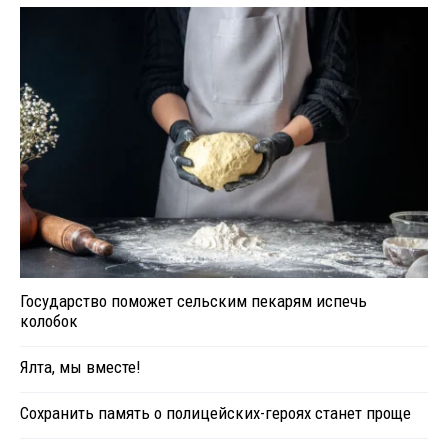
Государство поможет сельским пекарям испечь
колобок
Ялта, мы вместе!
Сохранить память о полицейских-героях станет проще