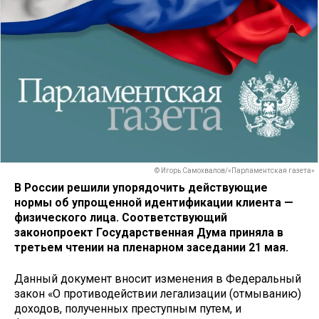
© Игорь Самохвалов/«Парламентская газета»
В России решили упорядочить действующие
нормы об упрощенной идентификации клиента —
физического лица. Соответствующий
законопроект Государственная Дума приняла в
третьем чтении на пленарном заседании 21 мая.
Данный документ вносит изменения в Федеральный
закон «О противодействии легализации (отмыванию)
доходов, полученных преступным путем, и