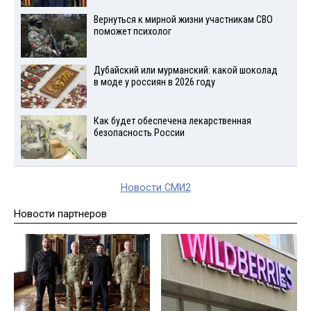
Вернуться к мирной жизни участникам СВО
поможет психолог
Дубайский или мурманский: какой шоколад
в моде у россиян в 2026 году
Как будет обеспечена лекарственная
безопасность России
Новости СМИ2
Новости партнеров