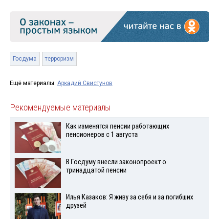
Госдума
терроризм
Ещё материалы:
Аркадий Свистунов
Рекомендуемые материалы
Как изменятся пенсии работающих
пенсионеров с 1 августа
В Госдуму внесли законопроект о
тринадцатой пенсии
Илья Казаков: Я живу за себя и за погибших
друзей