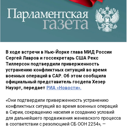
В ходе встречи в Нью-Йорке глава МИД России
Сергей Лавров и госсекретарь США Рекс
Тиллерсон подтвердили приверженность
устранению конфликтных ситуаций во время
военных операций в САР. Об этом сообщила
официальный представитель госдепа Хезер
Науэрт, передает
РИА «Новости».
«Они подтвердили приверженность устранению
конфликтных ситуаций во время военных операций
в Сирии, сокращению насилия и созданию условий
для дальнейшего продвижения женевского процесса
в соответствии с резолюцией СБ ООН 2254», —