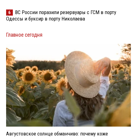
ВС России поразили резервуары с ГСМ в порту
6
Одессы и буксир в порту Николаева
Главное сегодня
Августовское солнце обманчиво: почему коже