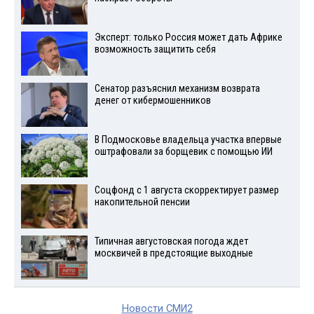
Эксперт: только Россия может дать Африке
возможность защитить себя
Сенатор разъяснил механизм возврата
денег от кибермошенников
В Подмосковье владельца участка впервые
оштрафовали за борщевик с помощью ИИ
Соцфонд с 1 августа скорректирует размер
накопительной пенсии
Типичная августовская погода ждет
москвичей в предстоящие выходные
Новости СМИ2