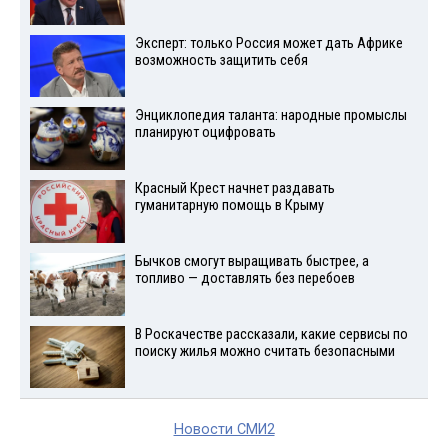
Эксперт: только Россия может дать Африке
возможность защитить себя
Энциклопедия таланта: народные промыслы
планируют оцифровать
Красный Крест начнет раздавать
гуманитарную помощь в Крыму
Бычков смогут выращивать быстрее, а
топливо — доставлять без перебоев
В Роскачестве рассказали, какие сервисы по
поиску жилья можно считать безопасными
Новости СМИ2