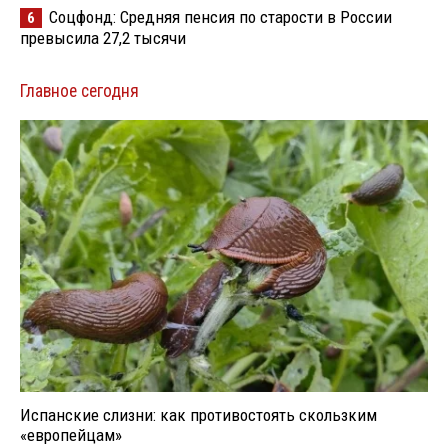
Соцфонд: Средняя пенсия по старости в России
6
превысила 27,2 тысячи
Главное сегодня
Испанские слизни: как противостоять скользким
«европейцам»