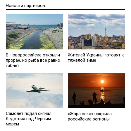
Новости партнеров
В Новороссийске открыли
Жителей Украины готовят к
проран, но рыба все равно
тяжелой зиме
гибнет
Самолет подал сигнал
«Жара века» накрыла
бедствия над Черным
российские регионы
морем