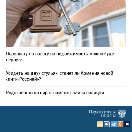
Переплату по налогу на недвижимость можно будет
вернуть
Усидеть на двух стульях: станет ли Армения новой
«анти-Россией»?
Родственников сирот поможет найти полиция