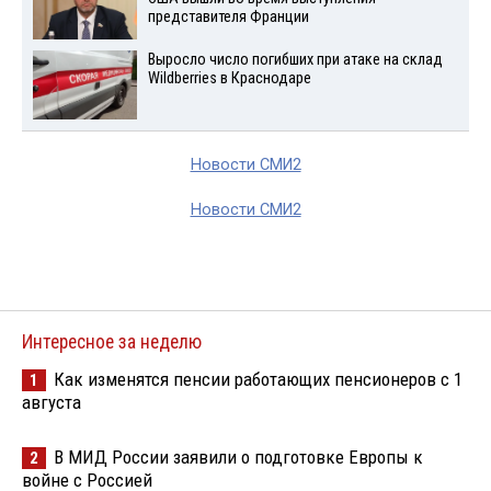
представителя Франции
Выросло число погибших при атаке на склад
Wildberries в Краснодаре
Новости СМИ2
Новости СМИ2
Интересное за неделю
Как изменятся пенсии работающих пенсионеров с 1
1
августа
В МИД России заявили о подготовке Европы к
2
войне с Россией