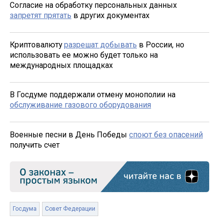
Согласие на обработку персональных данных
запретят прятать
в других документах
Криптовалюту
разрешат добывать
в России, но
использовать ее можно будет только на
международных площадках
В Госдуме поддержали отмену монополии на
обслуживание газового оборудования
Военные песни в День Победы
споют без опасений
получить счет
Госдума
Совет Федерации