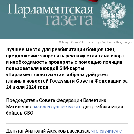
© Тимур Ханов/ПГ, пресс-служба Совета Федерации
Лучшее место для реабилитации бойцов СВО,
предложение запретить рекламу ставок на спорт
и необходимость проверять с помощью полиции
пользователя каждой SIM-карты —
«Парламентская газета» собрала дайджест
главных новостей Госдумы и Совета Федерации за
24 июля 2024 года.
Председатель Совета Федерации Валентина
Матвиенко
назвала лучшее место
для реабилитации
бойцов СВО
Депутат Анатолий Аксаков рассказал,
что случится с