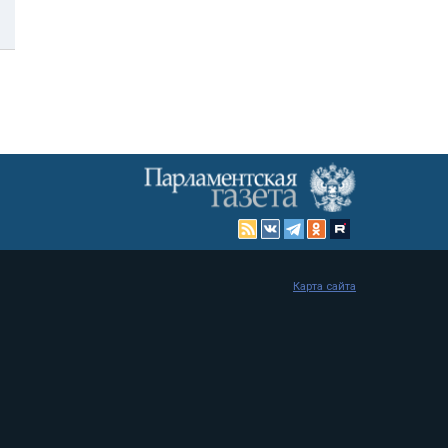
Карта сайта