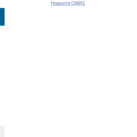
Новости СМИ2