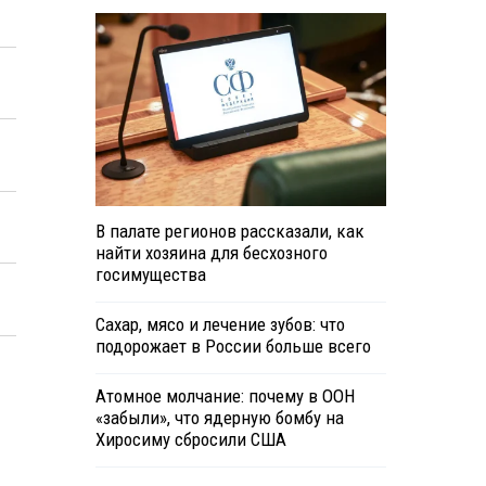
В палате регионов рассказали, как
найти хозяина для бесхозного
госимущества
Сахар, мясо и лечение зубов: что
подорожает в России больше всего
Атомное молчание: почему в ООН
«забыли», что ядерную бомбу на
Хиросиму сбросили США