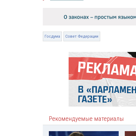
Госдума
Совет Федерации
Рекомендуемые материалы