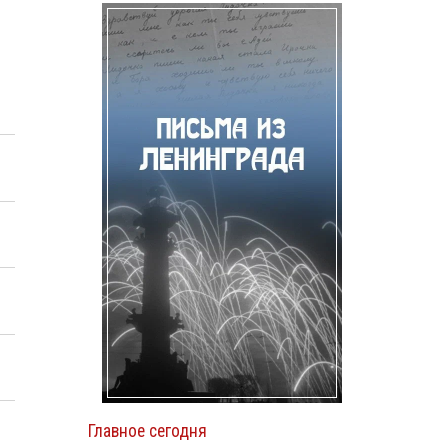
Главное сегодня