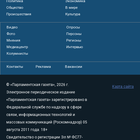
Политика
Экономика
Общество
В мире
Происшествия
Культура
Видео
Опросы
Фото
Персоны
Мнения
Регионы
Медиацентр
Интервью
Колумнисты
Контакты
Реклама
Вакансии
© «Парламентская газета», 2026 г.
Карта сайта
Электронное периодическое издание
«Парламентская газета» зарегистрировано в
Федеральной службе по надзору в сфере
связи, информационных технологий и
массовых коммуникаций (Роскомнадзор) 05
августа 2011 года. 18+
Свидетельство о регистрации Эл № ФС77-