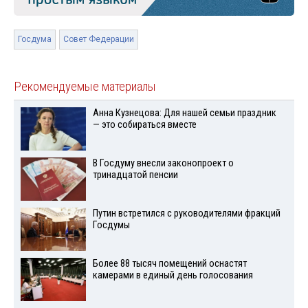
Госдума
Совет Федерации
Рекомендуемые материалы
Анна Кузнецова: Для нашей семьи праздник
— это собираться вместе
В Госдуму внесли законопроект о
тринадцатой пенсии
Путин встретился с руководителями фракций
Госдумы
Более 88 тысяч помещений оснастят
камерами в единый день голосования