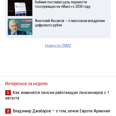
Кабмин поставил цель перевести
госслужащих на «Макс» к 2030 году
Анатолий Аксаков — о массовом внедрении
цифрового рубля
Новости СМИ2
Интересное за неделю
Как изменятся пенсии работающих пенсионеров с 1
1
августа
Владимир Джабаров — о том, зачем Европе Армения
2