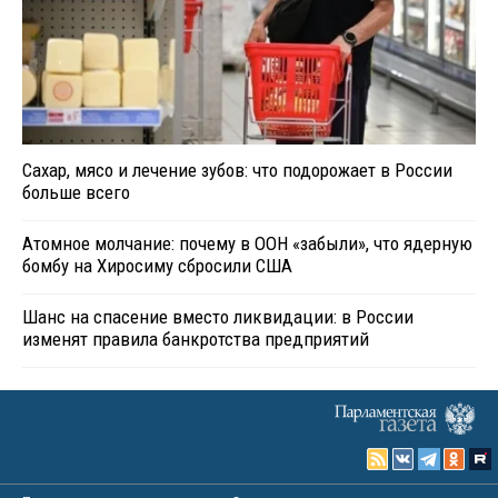
Сахар, мясо и лечение зубов: что подорожает в России
больше всего
Атомное молчание: почему в ООН «забыли», что ядерную
бомбу на Хиросиму сбросили США
Шанс на спасение вместо ликвидации: в России
изменят правила банкротства предприятий