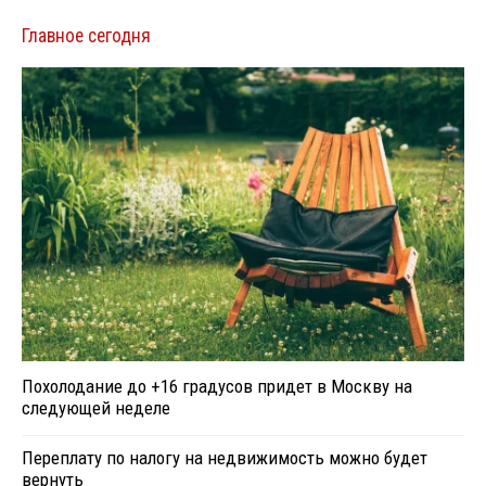
Главное сегодня
Похолодание до +16 градусов придет в Москву на
следующей неделе
Переплату по налогу на недвижимость можно будет
вернуть