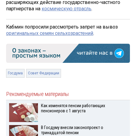
расширяющих действие государственно-частного
партнерства на
космическую отрасль
.
Кабмин попросили рассмотреть запрет на вывоз
оригинальных семян сельхозрастений
.
Госдума
Совет Федерации
Рекомендуемые материалы
Как изменятся пенсии работающих
пенсионеров с 1 августа
В Госдуму внесли законопроект о
тринадцатой пенсии