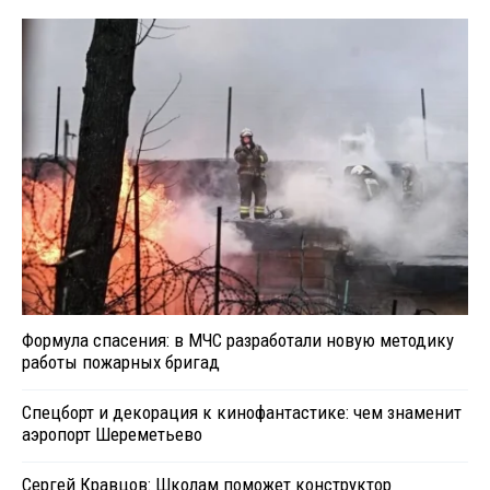
Формула спасения: в МЧС разработали новую методику
работы пожарных бригад
Спецборт и декорация к кинофантастике: чем знаменит
аэропорт Шереметьево
Сергей Кравцов: Школам поможет конструктор