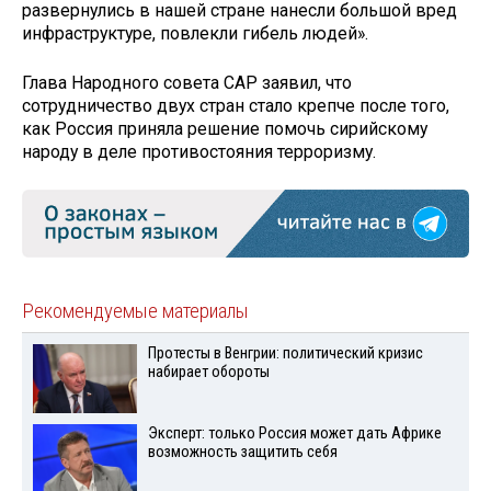
развернулись в нашей стране нанесли большой вред
инфраструктуре, повлекли гибель людей».
Глава Народного совета САР заявил, что
сотрудничество двух стран стало крепче после того,
как Россия приняла решение помочь сирийскому
народу в деле противостояния терроризму.
Рекомендуемые материалы
Протесты в Венгрии: политический кризис
набирает обороты
Эксперт: только Россия может дать Африке
возможность защитить себя