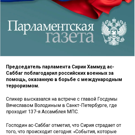
Председатель парламента Сирии Хаммуд ас-
Саббаг
поблагодарил российских военных за
помощь, оказанную в борьбе с международным
терроризмом.
Спикер высказался на встрече с главой Госдумы
Вячеславом Володиным в Санкт-Петербурге, где
проходит 137-я Ассамблея МПС.
Господин ас-Саббаг отметил, что Сирия страдает от
того, что происходит сегодня: «События, которые