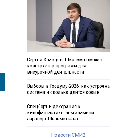
Сергей Кравцов: Школам поможет
конструктор программ для
внеурочной деятельности
Выборы в Госдуму-2026: как устроена
система и сколько длится созыв
Спецборт и декорация к
кинофантастике: чем знаменит
аэропорт Шереметьево
Новости СМИ2