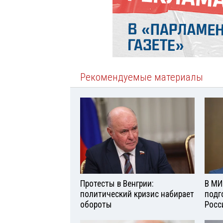
Рекомендуемые материалы
Протесты в Венгрии:
В МИ
политический кризис набирает
подг
обороты
Росс