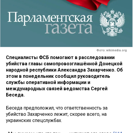
Фото: wikimedia.org
Специалисты ФСБ помогают в расследовании
убийства главы самопровозглашённой Донецкой
народной республики Александра Захарченко. Об
этом в понедельник сообщил руководитель
службы оперативной информации и
международных связей ведомства Сергей
Беседа.
Беседа предположил, что ответственность за
убийство Захарченко лежит, скорее всего, на
украинских спецслужбах.