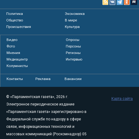
Политика
Экономика
Общество
В мире
Происшествия
Культура
Видео
Опросы
Фото
Персоны
Мнения
Регионы
Медиацентр
Интервью
Колумнисты
Контакты
Реклама
Вакансии
© «Парламентская газета», 2026 г.
Карта сайта
Электронное периодическое издание
«Парламентская газета» зарегистрировано в
Федеральной службе по надзору в сфере
связи, информационных технологий и
массовых коммуникаций (Роскомнадзор) 05