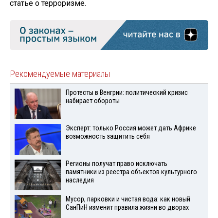
статье о терроризме.
Рекомендуемые материалы
Протесты в Венгрии: политический кризис
набирает обороты
Эксперт: только Россия может дать Африке
возможность защитить себя
Регионы получат право исключать
памятники из реестра объектов культурного
наследия
Мусор, парковки и чистая вода: как новый
СанПиН изменит правила жизни во дворах