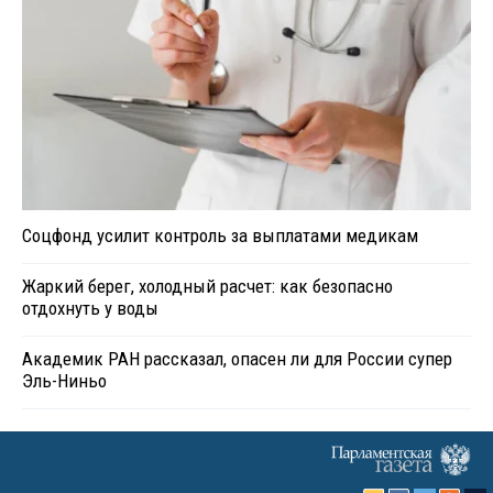
Соцфонд усилит контроль за выплатами медикам
Жаркий берег, холодный расчет: как безопасно
отдохнуть у воды
Академик РАН рассказал, опасен ли для России супер
Эль-Ниньо