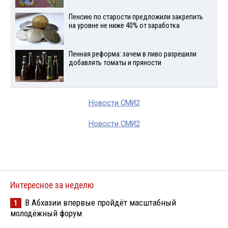
Пенсию по старости предложили закрепить
на уровне не ниже 40% от заработка
Пенная реформа: зачем в пиво разрешили
добавлять томаты и пряности
Новости СМИ2
Новости СМИ2
Интересное за неделю
В Абхазии впервые пройдёт масштабный
1
молодёжный форум