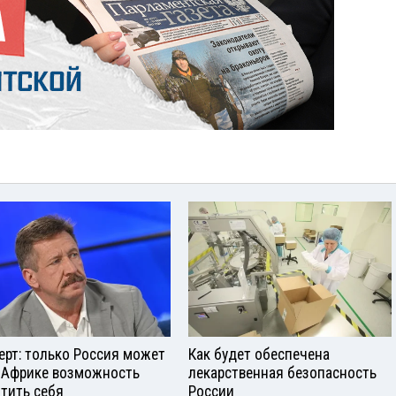
ерт: только Россия может
Как будет обеспечена
 Африке возможность
лекарственная безопасность
тить себя
России