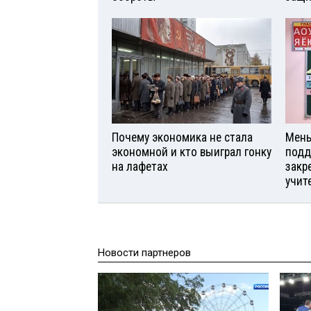
Почему экономика не стала
Мень
экономной и кто выиграл гонку
подд
на лафетах
закр
учит
Новости партнеров