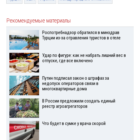
Рекомендуемые материалы
Роспотребнадзор обратился в минздрав
Турции из-за отравления туристов в отеле
Удар по фигуре: как не набрать лишний вес в
отпуске, где все включено
Путин подписал закон о штрафах за
недопуск операторов связи в
многоквартирные дома
В России предложили создать единый
реестр агроагрегаторов
Что будет в сумке у врача скорой