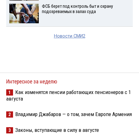
ФСБ берет под контроль быт и охрану
подозреваемых в залах суда
Новости СМИ2
Интересное за неделю
Как изменятся пенсии работающих пенсионеров с 1
1
августа
Владимир Джабаров — о том, зачем Европе Армения
2
Законы, вступающие в силу в августе
3