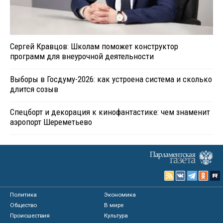
Сергей Кравцов: Школам поможет конструктор
программ для внеурочной деятельности
Выборы в Госдуму-2026: как устроена система и сколько
длится созыв
Спецборт и декорация к кинофантастике: чем знаменит
аэропорт Шереметьево
Политика
Экономика
Общество
В мире
Происшествия
Культура