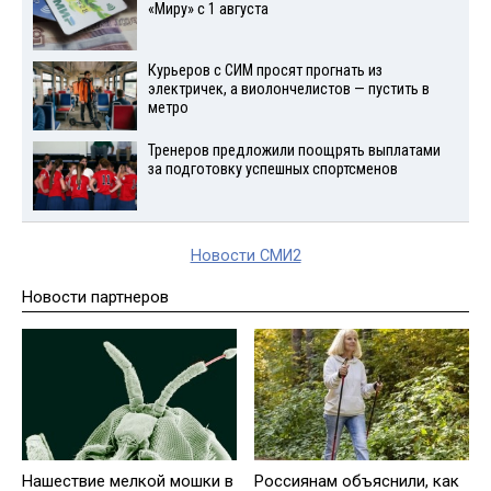
«Миру» с 1 августа
Курьеров с СИМ просят прогнать из
электричек, а виолончелистов — пустить в
метро
Тренеров предложили поощрять выплатами
за подготовку успешных спортсменов
Новости СМИ2
Новости партнеров
Нашествие мелкой мошки в
Россиянам объяснили, как