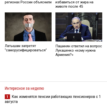
регионах России объяснили
избавиться от жира на
животе после 45
Латышам запретят
Пашинян ответил на вопрос
"саморусифицироваться"
Лукашенко «кому нужна
Армения?»
Интересное за неделю
Как изменятся пенсии работающих пенсионеров с 1
1
августа