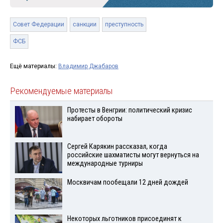
Совет Федерации
санкции
преступность
ФСБ
Ещё материалы:
Владимир Джабаров
Рекомендуемые материалы
Протесты в Венгрии: политический кризис
набирает обороты
Сергей Карякин рассказал, когда
российские шахматисты могут вернуться на
международные турниры
Москвичам пообещали 12 дней дождей
Некоторых льготников присоединят к