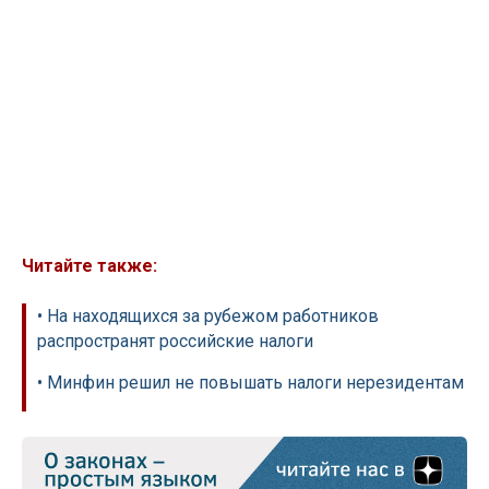
Читайте также:
• На находящихся за рубежом работников
распространят российские налоги
• Минфин решил не повышать налоги нерезидентам