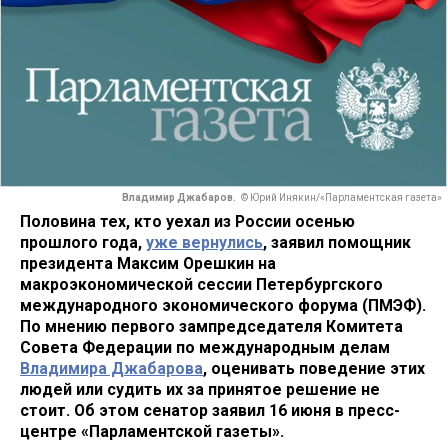
Владимир Джабаров.
© Юрий Инякин/«Парламентская газета»
Половина тех, кто уехал из России осенью
прошлого года,
уже вернулись
, заявил помощник
президента Максим Орешкин на
макроэкономической сессии Петербургского
международного экономического форума (ПМЭФ).
По мнению первого зампредседателя Комитета
Совета Федерации по международным делам
Владимира Джабарова
, оценивать поведение этих
людей или судить их за принятое решение не
стоит. Об этом сенатор заявил 16 июня в пресс-
центре «Парламентской газеты».