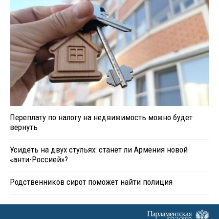
Переплату по налогу на недвижимость можно будет
вернуть
Усидеть на двух стульях: станет ли Армения новой
«анти-Россией»?
Родственников сирот поможет найти полиция