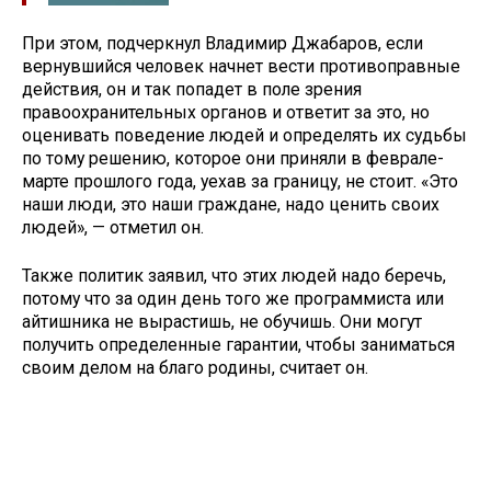
При этом, подчеркнул Владимир Джабаров, если
вернувшийся человек начнет вести противоправные
действия, он и так попадет в поле зрения
правоохранительных органов и ответит за это, но
оценивать поведение людей и определять их судьбы
по тому решению, которое они приняли в феврале-
марте прошлого года, уехав за границу, не стоит. «Это
наши люди, это наши граждане, надо ценить своих
людей», — отметил он.
Также политик заявил, что этих людей надо беречь,
потому что за один день того же программиста или
айтишника не вырастишь, не обучишь. Они могут
получить определенные гарантии, чтобы заниматься
своим делом на благо родины, считает он.