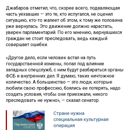
Джабаров отметил, что, скорее всего, подавляющая
часть уехавших — это те, кто испугался, не оценил
ситуацию, кто-то жалеет об этом, к тому же половина
уже вернулась. Это движение должно нарастать,
уверен парламентарий. По его мнению, вернувшихся
граждан не стоит преследовать, ведь каждый
совершает ошибки.
«Другое дело, если человек встал на путь
государственной измены, попал под влияние
западных спецслужб, с ним будут разбираться органы
ФСБ и внутренних дел. Я думаю, таких ничтожное
количество. А большинство — это люди, которые
любили свою профессию, боялись ее потерять, надо
создать условия, чтобы они приезжали, никого
преследовать не нужно», — сказал сенатор.
Стране нужна
специальная культурная
операция