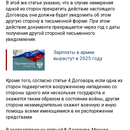
В этой же статье указано, что в случае намерения
одной из сторон прекратить действие настоящего
Договора, она должна будет уведомить об этом
другую сторону в письменной форме. При этом
действие документа прекращается через год с даты
получения другой стороной письменного
уведомления.
Зарплаты в армии
вырастут в 2025 году
Кроме того, согласно статье 4 Договора, если одна из
сторон подвергнется вооруженному нападению со
стороны одного или нескольких государств и
окажется таким образом в состоянии войны, другая
сторона незамедлительно окажет военную и иную
помощь всеми имеющимися в ее распоряжении
средствами.
В соответствии со статьей 8 Договора, Москва