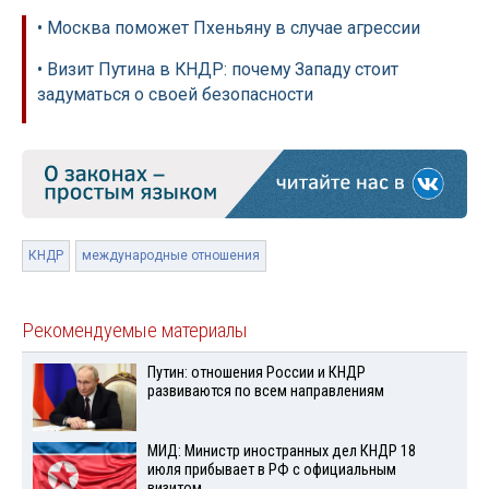
• Москва поможет Пхеньяну в случае агрессии
• Визит Путина в КНДР: почему Западу стоит
задуматься о своей безопасности
КНДР
международные отношения
Рекомендуемые материалы
Путин: отношения России и КНДР
развиваются по всем направлениям
МИД: Министр иностранных дел КНДР 18
июля прибывает в РФ с официальным
визитом