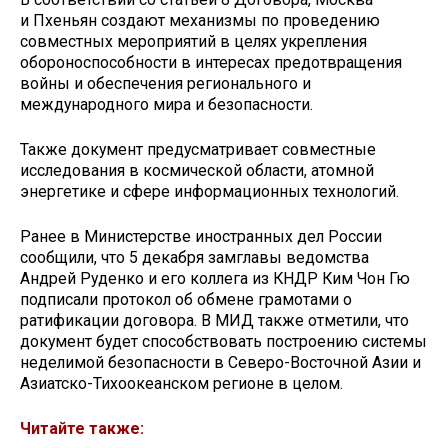
и Пхеньян создают механизмы по проведению
совместных мероприятий в целях укрепления
обороноспособности в интересах предотвращения
войны и обеспечения регионального и
международного мира и безопасности.
Также документ предусматривает совместные
исследования в космической области, атомной
энергетике и сфере информационных технологий.
Ранее в Министерстве иностранных дел России
сообщили, что 5 декабря замглавы ведомства
Андрей Руденко и его коллега из КНДР Ким Чон Гю
подписали протокол об обмене грамотами о
ратификации договора. В МИД также отметили, что
документ будет способствовать построению системы
неделимой безопасности в Северо-Восточной Азии и
Азиатско-Тихоокеанском регионе в целом.
Читайте также: