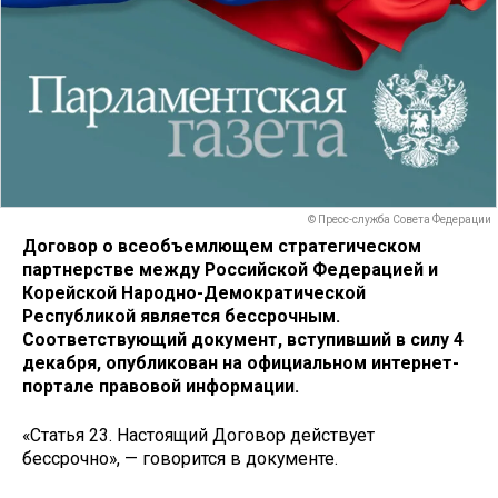
© Пресс-служба Совета Федерации
Договор о всеобъемлющем стратегическом
партнерстве между Российской Федерацией и
Корейской Народно-Демократической
Республикой является бессрочным.
Соответствующий документ, вступивший в силу 4
декабря, опубликован на официальном интернет-
портале правовой информации.
«Статья 23. Настоящий Договор действует
бессрочно», — говорится в документе.