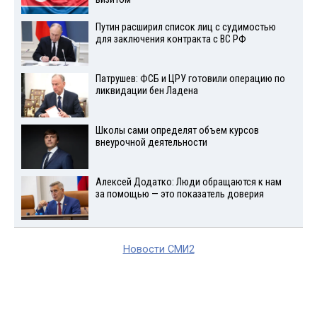
Путин расширил список лиц с судимостью
для заключения контракта с ВС РФ
Патрушев: ФСБ и ЦРУ готовили операцию по
ликвидации бен Ладена
Школы сами определят объем курсов
внеурочной деятельности
Алексей Додатко: Люди обращаются к нам
за помощью — это показатель доверия
Новости СМИ2