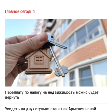
Главное сегодня
Переплату по налогу на недвижимость можно будет
вернуть
Усидеть на двух стульях: станет ли Армения новой