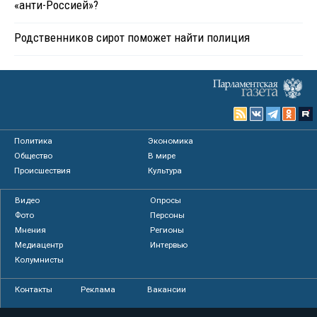
«анти-Россией»?
Родственников сирот поможет найти полиция
Политика
Экономика
Общество
В мире
Происшествия
Культура
Видео
Опросы
Фото
Персоны
Мнения
Регионы
Медиацентр
Интервью
Колумнисты
Контакты
Реклама
Вакансии