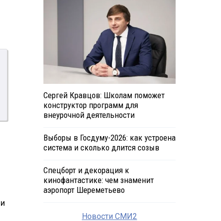
Сергей Кравцов: Школам поможет
конструктор программ для
внеурочной деятельности
Выборы в Госдуму-2026: как устроена
система и сколько длится созыв
Спецборт и декорация к
кинофантастике: чем знаменит
аэропорт Шереметьево
 и
Новости СМИ2