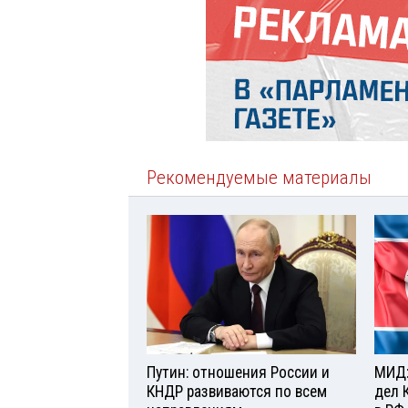
Рекомендуемые материалы
Путин: отношения России и
МИД:
КНДР развиваются по всем
дел 