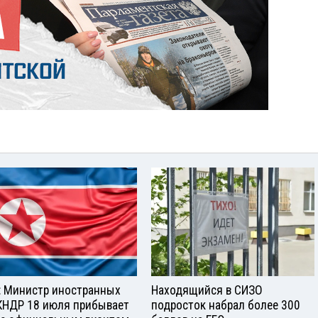
 Министр иностранных
Находящийся в СИЗО
КНДР 18 июля прибывает
подросток набрал более 300