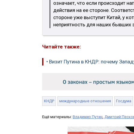
означает, что если происходит на
действия на ее стороне. Соответс
стороне уже выступит Китай, у ко
неприятность для наших бывших з
Читайте также:
• Визит Путина в КНДР: почему Запа
КНДР
международные отношения
Госдума
Ещё материалы:
Владимир Путин
,
Дмитрий Песко