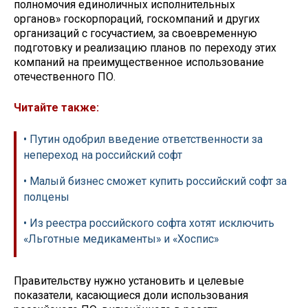
полномочия единоличных исполнительных
органов» госкорпораций, госкомпаний и других
организаций с госучастием, за своевременную
подготовку и реализацию планов по переходу этих
компаний на преимущественное использование
отечественного ПО.
Читайте также:
• Путин одобрил введение ответственности за
непереход на российский софт
• Малый бизнес сможет купить российский софт за
полцены
• Из реестра российского софта хотят исключить
«Льготные медикаменты» и «Хоспис»
Правительству нужно установить и целевые
показатели, касающиеся доли использования