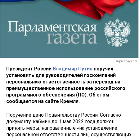
© pixabay.com
Президент России
Владимир Путин
поручил
установить для руководителей госкомпаний
персональную ответственность за переход на
преимущественное использование российского
программного обеспечения (ПО). Об этом
сообщается на сайте Кремля.
Поручение дано Правительству России. Согласно
документу, кабмин до 1 мая 2022 года должен
принять меры, направленные «на установление
персональной ответственности лиц, осуществляющих