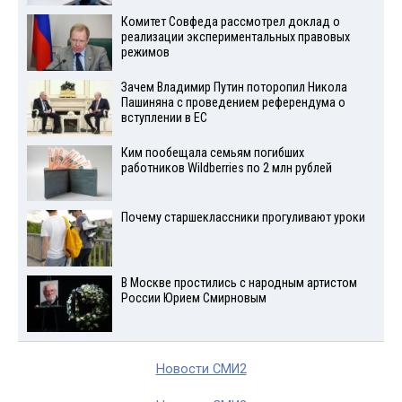
Комитет Совфеда рассмотрел доклад о
реализации экспериментальных правовых
режимов
Зачем Владимир Путин поторопил Никола
Пашиняна с проведением референдума о
вступлении в ЕС
Ким пообещала семьям погибших
работников Wildberries по 2 млн рублей
Почему старшеклассники прогуливают уроки
В Москве простились с народным артистом
России Юрием Смирновым
Новости СМИ2