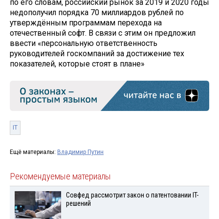
по его словам, российский рынок за 2019 и 2020 годы
недополучил порядка 70 миллиардов рублей по
утверждённым программам перехода на
отечественный софт. В связи с этим он предложил
ввести «персональную ответственность
руководителей госкомпаний за достижение тех
показателей, которые стоят в плане»
IT
Ещё материалы:
Владимир Путин
Рекомендуемые материалы
Совфед рассмотрит закон о патентовании IT-
решений