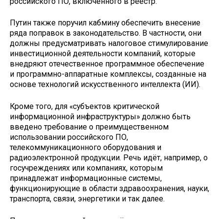
российского ПО, включённого в реестр.
Путин также поручил кабмину обеспечить внесение
ряда поправок в законодательство. В частности, они
должны предусматривать налоговое стимулирование
инвестиционной деятельности компаний, которые
внедряют отечественное программное обеспечение
и программно-аппаратные комплексы, созданные на
основе технологий искусственного интеллекта (ИИ).
Кроме того, для «субъектов критической
информационной инфраструктуры» должно быть
введено требование о преимущественном
использовании российского ПО,
телекоммуникационного оборудования и
радиоэлектронной продукции. Речь идёт, например, о
госучреждениях или компаниях, которым
принадлежат информационные системы,
функционирующие в области здравоохранения, науки,
транспорта, связи, энергетики и так далее.