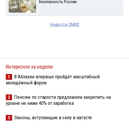
безопасность России
Новости СМИ2
Интересное за неделю
В Абхазии впервые пройдёт масштабный
1
молодёжный форум
Пенсию по старости предложили закрепить на
2
уровне не ниже 40% от заработка
Законы, вступающие в силу в августе
3