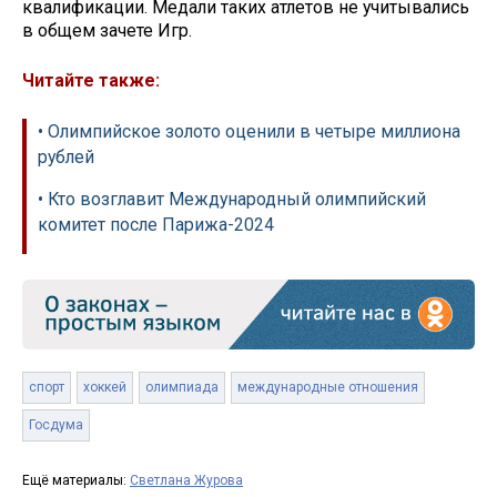
квалификации. Медали таких атлетов не учитывались
в общем зачете Игр.
Читайте также:
• Олимпийское золото оценили в четыре миллиона
рублей
• Кто возглавит Международный олимпийский
комитет после Парижа-2024
спорт
хоккей
олимпиада
международные отношения
Госдума
Ещё материалы:
Светлана Журова