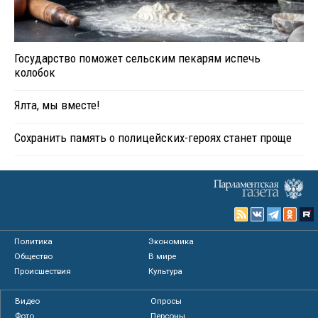
Государство поможет сельским пекарям испечь
колобок
Ялта, мы вместе!
Сохранить память о полицейских-героях станет проще
Политика
Экономика
Общество
В мире
Происшествия
Культура
Видео
Опросы
Фото
Персоны