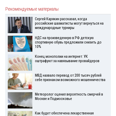
Рекомендуемые материалы
Сергей Карякин рассказал, когда
российские шахматисты могут вернуться на
международные турниры
НДС на произведенную в РФ детскую
спортивную обувь предложили снизить до
10%
Конец монополии на интернет: УК
оштрафуют за навязывание провайдеров
МВД назвало перевод от 200 тысяч рублей
себе признаком возможного мошенничества
Метеоролог оценил вероятность смерчей в
Москве и Подмосковье
Как будет обеспечена лекарственная