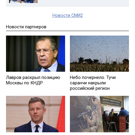
Новости СМИ2
Новости партнеров
Лавров раскрыл позицию
Небо почернело. Тучи
Москвы по КНДР
саранчи накрыли
российский регион