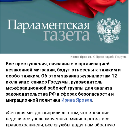
Ирина Яровая.
© Пресс-служба Госдумы
Все преступления, связанные с организацией
незаконной миграции, будут отнесены к тяжким и
особо тяжким. Об этом заявила журналистам 12
июля вице-спикер Госдумы, руководитель
межфракционной рабочей группы для анализа
законодательства РФ в сферах безопасности и
миграционной политики
Ирина Яровая
.
«Сегодня мы договорились о том, что в течение
недели все уполномоченные министерства, все
правоохранители, все службы дадут нам обратную