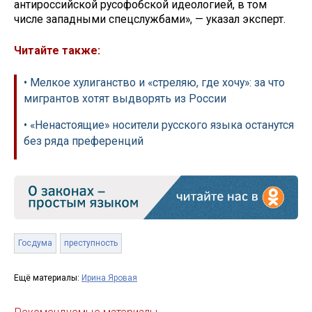
антироссийской русофобской идеологией, в том
числе западными спецслужбами», — указал эксперт.
Читайте также:
• Мелкое хулиганство и «стреляю, где хочу»: за что
мигрантов хотят выдворять из России
• «Ненастоящие» носители русского языка останутся
без ряда преференций
Госдума
преступность
Ещё материалы:
Ирина Яровая