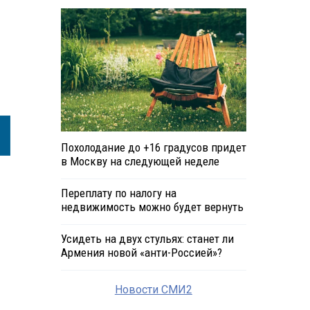
Похолодание до +16 градусов придет
в Москву на следующей неделе
Переплату по налогу на
недвижимость можно будет вернуть
Усидеть на двух стульях: станет ли
Армения новой «анти-Россией»?
Новости СМИ2