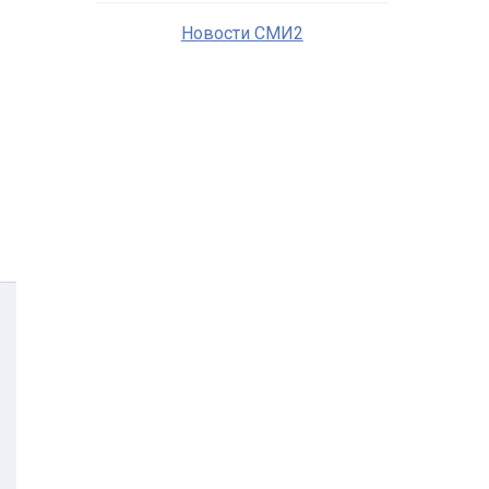
Новости СМИ2