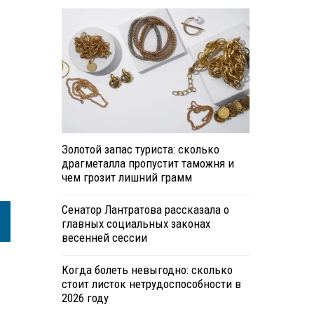
Золотой запас туриста: сколько
драгметалла пропустит таможня и
чем грозит лишний грамм
Сенатор Лантратова рассказала о
главных социальных законах
весенней сессии
Когда болеть невыгодно: сколько
стоит листок нетрудоспособности в
2026 году