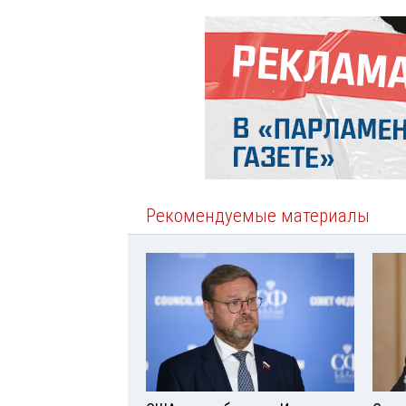
Рекомендуемые материалы