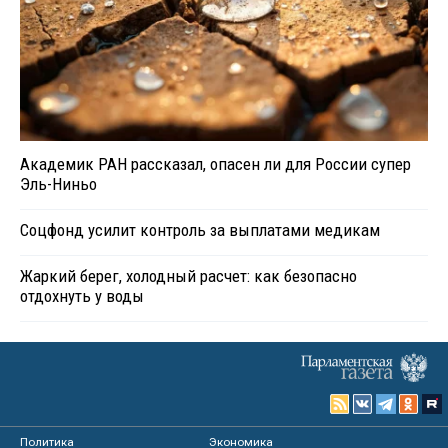
Академик РАН рассказал, опасен ли для России супер
Эль-Ниньо
Соцфонд усилит контроль за выплатами медикам
Жаркий берег, холодный расчет: как безопасно
отдохнуть у воды
Политика
Экономика