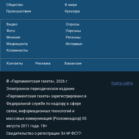
Общество
В мире
Происшествия
Культура
Видео
Опросы
Фото
Персоны
Мнения
Регионы
Медиацентр
Интервью
Колумнисты
Контакты
Реклама
Вакансии
© «Парламентская газета», 2026 г.
Карта сайта
Электронное периодическое издание
«Парламентская газета» зарегистрировано в
Федеральной службе по надзору в сфере
связи, информационных технологий и
массовых коммуникаций (Роскомнадзор) 05
августа 2011 года. 18+
Свидетельство о регистрации Эл № ФС77-