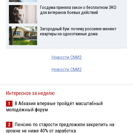
Госдума приняла закон о бесплатном ЭКО
для ветеранов боевых действий
Загородный бум: почему россияне меняют
квартиры на одноэтажные дома
Новости СМИ2
Новости СМИ2
Интересное за неделю
В Абхазии впервые пройдёт масштабный
1
молодёжный форум
Пенсию по старости предложили закрепить на
2
уровне не ниже 40% от заработка