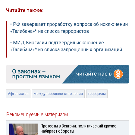
Читайте также:
• РФ завершает проработку вопроса об исключении
«Талибана»* из списка террористов
• МИД Киргизии подтвердил исключение
«Талибана»* из списка запрещенных организаций
Афганистан
международные отношения
терроризм
Рекомендуемые материалы
Протесты в Венгрии: политический кризис
набирает обороты