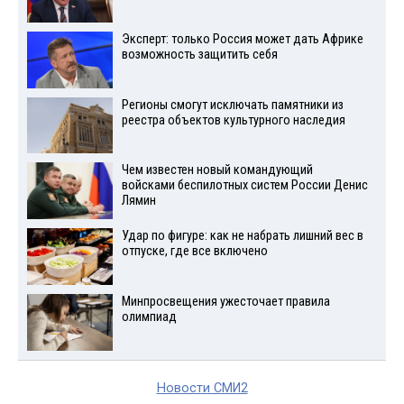
Эксперт: только Россия может дать Африке
возможность защитить себя
Регионы смогут исключать памятники из
реестра объектов культурного наследия
Чем известен новый командующий
войсками беспилотных систем России Денис
Лямин
Удар по фигуре: как не набрать лишний вес в
отпуске, где все включено
Минпросвещения ужесточает правила
олимпиад
Новости СМИ2