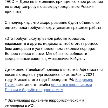
ТАСС. — Дело не в желании, принципиальное решение
по этому вопросу высшим руководством России
принято».
Он подчеркнул, что скоро решение будет объявлено,
однако пока требуется скрупулезная правовая работа.
«Это требует скрупулезной работы юристов,
парламента и других ведомств, чтобы этот процесс
был завершен в установленном законом порядке.
Вопрос только в этом. Мы обязаны соблюсти
федеральные законы», — заключил Кабулов.
Движение «Талибан»* пришло к власти в Афганистане
после вывода оттуда американских войск в 2021
году. В июле этого года Президент РФ
Владимир
Путин
заявил, что талибы
являются союзниками
России в борьбе с терроризмом
.
* Организация признана террористической и
запрещена в РФ.