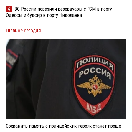
ВС России поразили резервуары с ГСМ в порту
6
Одессы и буксир в порту Николаева
Главное сегодня
Сохранить память о полицейских-героях станет проще