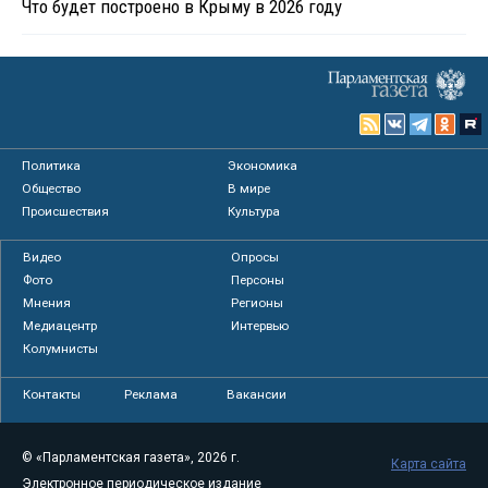
Что будет построено в Крыму в 2026 году
Политика
Экономика
Общество
В мире
Происшествия
Культура
Видео
Опросы
Фото
Персоны
Мнения
Регионы
Медиацентр
Интервью
Колумнисты
Контакты
Реклама
Вакансии
© «Парламентская газета», 2026 г.
Карта сайта
Электронное периодическое издание