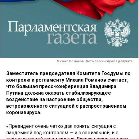
Михаил Романов. Фото пресс-служба депутата
Заместитель председателя Комитета Госдумы по
контролю и регламенту Михаил Романов считает,
что большая пресс-конференция Владимира
Путина должна оказать стабилизирующее
воздействие на настроение общества,
встревоженного ситуацией с распространением
коронавируса.
«Президент очень четко дал понять: ситуация с
пандемией под контролем — и с социальной, и с