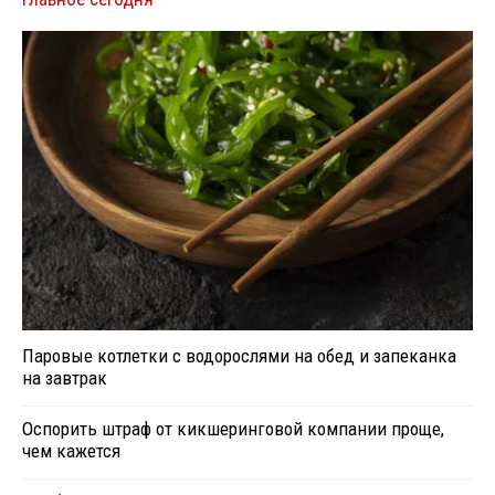
Паровые котлетки с водорослями на обед и запеканка
на завтрак
Оспорить штраф от кикшеринговой компании проще,
чем кажется