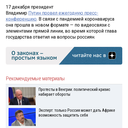
17 декабря президент
Владимир
Путин провел ежегодную пресс-
конференцию
. В связи с пандемией коронавируса
она прошла в новом формате — по видеосвязи с
элементами прямой линии, во время которой глава
государства ответил на вопросы россиян.
Рекомендуемые материалы
Протесты в Венгрии: политический кризис
набирает обороты
Эксперт: только Россия может дать Африке
возможность защитить себя