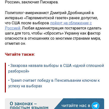
России», заключил Пискарев.
Политолог-американист Дмитрий Дробницкий в
интервью «Парламентской газете» ранее допустил,
что США после выборов
пойдут на сближение с
Россией
. Любая администрация постарается сделать
шаги для того, чтобы «сбросить» Украину как фактор
опасности в отношениях со многими странами мира,
отметил он.
Читайте также:
• Захарова назвала выборы в США «одной сплошной
разборкой»
• Трамп считает победу в Пенсильвании ключом к
успеху на выборах