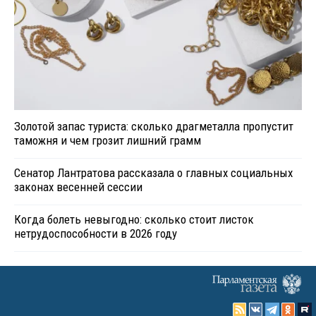
Золотой запас туриста: сколько драгметалла пропустит
таможня и чем грозит лишний грамм
Сенатор Лантратова рассказала о главных социальных
законах весенней сессии
Когда болеть невыгодно: сколько стоит листок
нетрудоспособности в 2026 году