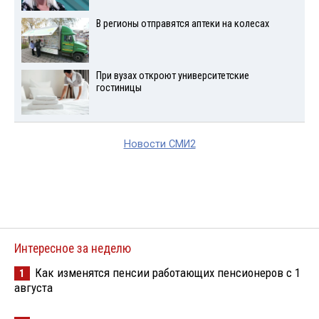
В регионы отправятся аптеки на колесах
При вузах откроют университетские
гостиницы
Новости СМИ2
Интересное за неделю
Как изменятся пенсии работающих пенсионеров с 1
1
августа