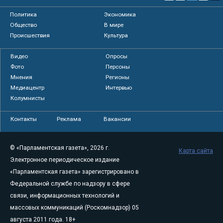
Политика
Экономика
Общество
В мире
Происшествия
Культура
Видео
Опросы
Фото
Персоны
Мнения
Регионы
Медиацентр
Интервью
Колумнисты
Контакты
Реклама
Вакансии
© «Парламентская газета», 2026 г.
Карта сайта
Электронное периодическое издание
«Парламентская газета» зарегистрировано в
Федеральной службе по надзору в сфере
связи, информационных технологий и
массовых коммуникаций (Роскомнадзор) 05
августа 2011 года. 18+