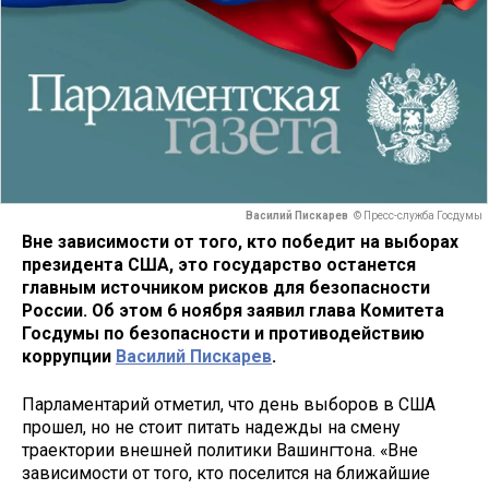
Василий Пискарев
© Пресс-служба Госдумы
Вне зависимости от того, кто победит на выборах
президента США, это государство останется
главным источником рисков для безопасности
России. Об этом 6 ноября заявил глава Комитета
Госдумы по безопасности и противодействию
коррупции
Василий Пискарев
.
Парламентарий отметил, что день выборов в США
прошел, но не стоит питать надежды на смену
траектории внешней политики Вашингтона. «Вне
зависимости от того, кто поселится на ближайшие