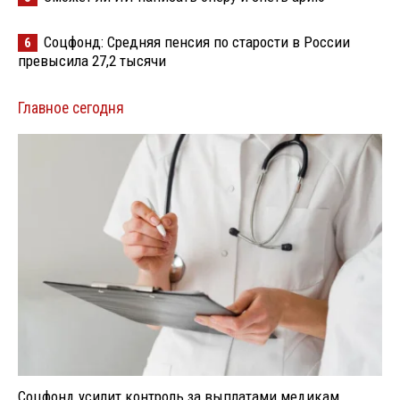
Соцфонд: Средняя пенсия по старости в России
6
превысила 27,2 тысячи
Главное сегодня
Соцфонд усилит контроль за выплатами медикам