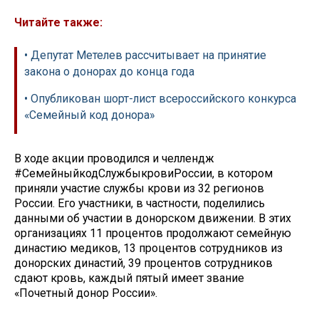
Читайте также:
• Депутат Метелев рассчитывает на принятие
закона о донорах до конца года
• Опубликован шорт-лист всероссийского конкурса
«Семейный код донора»
В ходе акции проводился и челлендж
#СемейныйкодСлужбыкровиРоссии, в котором
приняли участие службы крови из 32 регионов
России. Его участники, в частности, поделились
данными об участии в донорском движении. В этих
организациях 11 процентов продолжают семейную
династию медиков, 13 процентов сотрудников из
донорских династий, 39 процентов сотрудников
сдают кровь, каждый пятый имеет звание
«Почетный донор России».