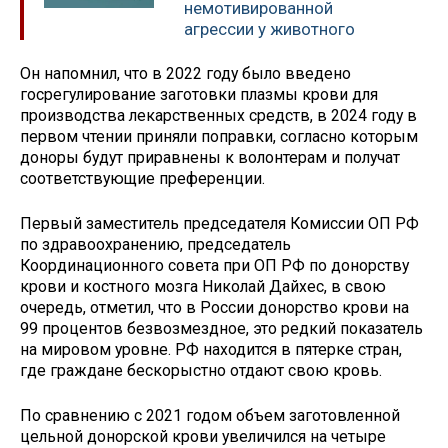
немотивированной
агрессии у животного
Он напомнил, что в 2022 году было введено
госрегулирование заготовки плазмы крови для
производства лекарственных средств, в 2024 году в
первом чтении приняли поправки, согласно которым
доноры будут приравнены к волонтерам и получат
соответствующие преференции.
Первый заместитель председателя Комиссии ОП РФ
по здравоохранению, председатель
Координационного совета при ОП РФ по донорству
крови и костного мозга Николай Дайхес, в свою
очередь, отметил, что в России донорство крови на
99 процентов безвозмездное, это редкий показатель
на мировом уровне. РФ находится в пятерке стран,
где граждане бескорыстно отдают свою кровь.
По сравнению с 2021 годом объем заготовленной
цельной донорской крови увеличился на четыре