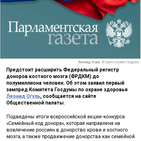
Леонид Огуль
© Пресс-служба Госдумы
Предстоит расширить Федеральный регистр
доноров костного мозга (ФРДКМ) до
полумиллиона человек. Об этом заявил первый
зампред Комитета Госдумы по охране здоровья
Леонид Огуль
, сообщается на сайте
Общественной палаты.
Подведены итоги всероссийской акции-конкурса
«Семейный код донора», которая направлена на
вовлечение россиян в донорство крови и костного
мозга, а также продвижение донорства как семейной