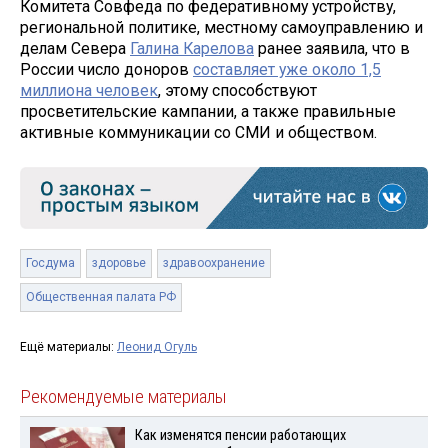
Комитета Совфеда по федеративному устройству,
региональной политике, местному самоуправлению и
делам Севера
Галина Карелова
ранее заявила, что в
России число доноров
составляет уже около 1,5
миллиона человек
, этому способствуют
просветительские кампании, а также правильные
активные коммуникации со СМИ и обществом.
Госдума
здоровье
здравоохранение
Общественная палата РФ
Ещё материалы:
Леонид Огуль
Рекомендуемые материалы
Как изменятся пенсии работающих