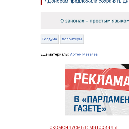
• Донорам предложили сохранять дн
Госдума
волонтеры
Ещё материалы:
Артем Метелев
Рекомендуемые материалы