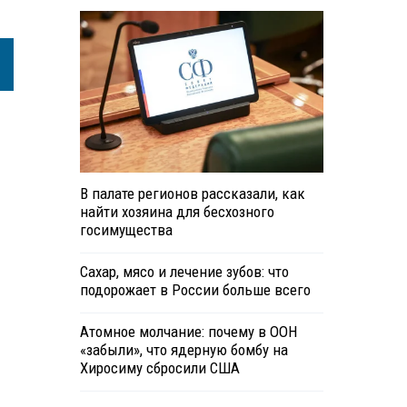
В палате регионов рассказали, как
найти хозяина для бесхозного
госимущества
Сахар, мясо и лечение зубов: что
подорожает в России больше всего
Атомное молчание: почему в ООН
«забыли», что ядерную бомбу на
Хиросиму сбросили США