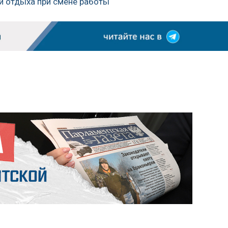
и отдыха при смене работы