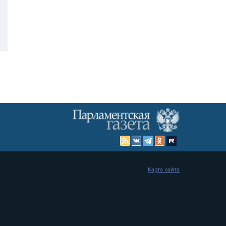
Карта сайта