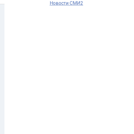
Новости СМИ2