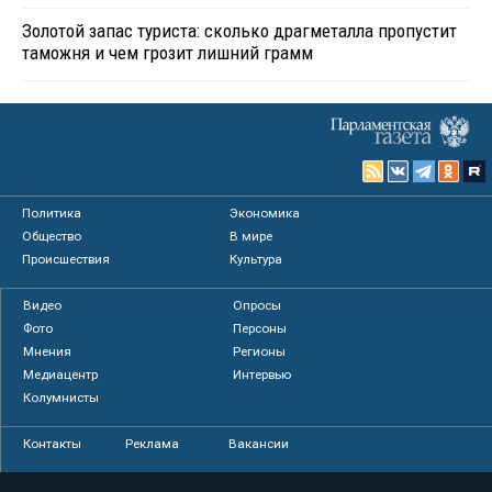
Золотой запас туриста: сколько драгметалла пропустит
таможня и чем грозит лишний грамм
Политика
Экономика
Общество
В мире
Происшествия
Культура
Видео
Опросы
Фото
Персоны
Мнения
Регионы
Медиацентр
Интервью
Колумнисты
Контакты
Реклама
Вакансии