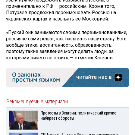
применительно к РФ — российским. Кроме того,
Потураев предложил переименовать Россию на
украинских картах и называть её Московией.
«Пускай они занимаются своими переименованиями,
россияне сами решат, как называть нашу страну. Есть
вообще этика, воспитанность, образованность,
поэтому такие заявления могут делать люди, за
которыми ничего не стоит», — отметил Катенев.
Рекомендуемые материалы
Протесты в Венгрии: политический кризис
набирает обороты