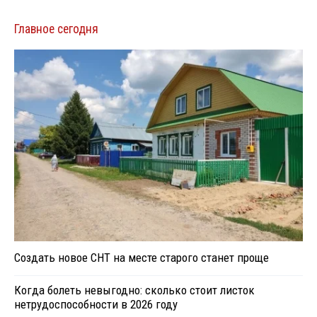
Главное сегодня
Создать новое СНТ на месте старого станет проще
Когда болеть невыгодно: сколько стоит листок
нетрудоспособности в 2026 году