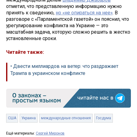
отметил, что представленную информацию нужно
принять к сведению,
но «не опираться на нее»
. В
разговоре с «Парламентской газетой» он пояснил, что
урегулирование конфликта на Украине — это
масштабная задача, которую сложно решить в жестко
установленные сроки.
Читайте также:
• Двести миллиардов на ветер: что раздражает
Трампа в украинском конфликте
США
Украина
международные отношения
Госдума
Ещё материалы:
Сергей Миронов