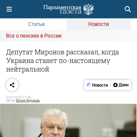
Статьи
Новости
Все о пенсиях в России
Депутат Миронов рассказал, когда
Украина станет по-настоящему
нейтральной
22.01.2025 17:44
Автор:
Мария Федорова