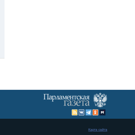
Карта сайта