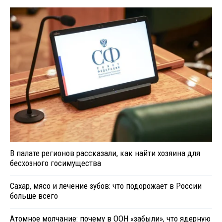
В палате регионов рассказали, как найти хозяина для
бесхозного госимущества
Сахар, мясо и лечение зубов: что подорожает в России
больше всего
Атомное молчание: почему в ООН «забыли», что ядерную