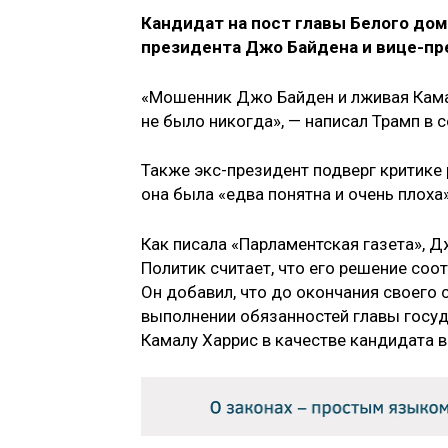
Кандидат на пост главы Белого дом
президента Джо Байдена и вице-пр
«Мошенник Джо Байден и лживая Кама
не было никогда», — написал Трамп в с
Также экс-президент подверг критике 
она была «едва понятна и очень плоха»
Как писала «Парламентская газета», 
Политик считает, что его решение соо
Он добавил, что до окончания своего
выполнении обязанностей главы госуд
Камалу Харрис в качестве кандидата 