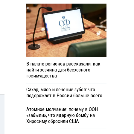
В палате регионов рассказали, как
найти хозяина для бесхозного
госимущества
Сахар, мясо и лечение зубов: что
подорожает в России больше всего
Атомное молчание: почему в ООН
«забыли», что ядерную бомбу на
Хиросиму сбросили США