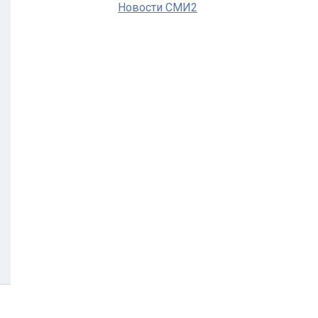
Новости СМИ2