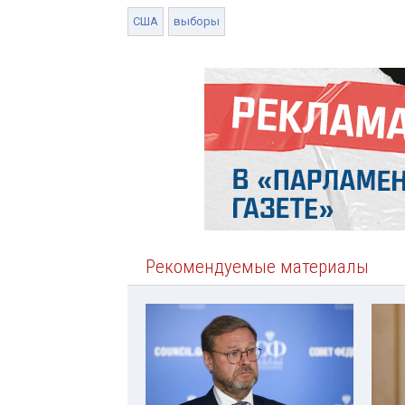
США
выборы
Рекомендуемые материалы