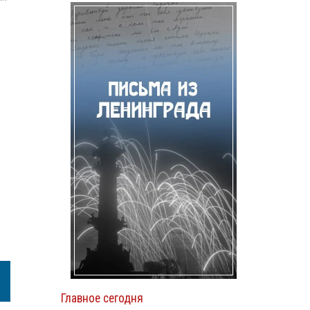
Главное сегодня