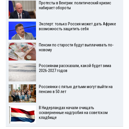
Протесты в Венгрии: политический кризис
набирает обороты
Эксперт: только Россия может дать Африке
возможность защитить себя
Пенсии по старости будут выплачивать по-
новому
Россиянам рассказали, какой будет зима
2026-2027 годов
Россиянки с пятью детьми могут выйти на
пенсию в 50 лет
В Нидерландах начали очищать
оскверненные надгробия на советском
кладбище