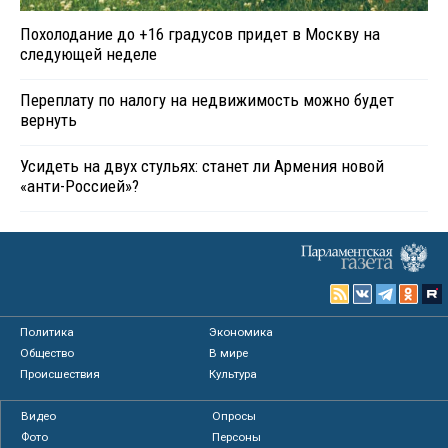
Похолодание до +16 градусов придет в Москву на
следующей неделе
Переплату по налогу на недвижимость можно будет
вернуть
Усидеть на двух стульях: станет ли Армения новой
«анти-Россией»?
Политика
Экономика
Общество
В мире
Происшествия
Культура
Видео
Опросы
Фото
Персоны