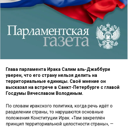
Глава парламента Ирака Салим аль-Джаббури
уверен, что его страну нельзя делить на
территориальные единицы. Своё мнение он
высказал на встрече в Санкт-Петербурге с главой
Госдумы Вячеславом Володиным.
По словам иракского политика, когда речь идёт о
разделении страны, то нарушаются основные
положения Конституции Ирак. «Там закреплён
принцип территориальной целостности страны», —