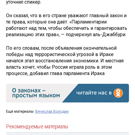
уточнил спикер.
Он сказал, что в его стране уважают главный закон и
те права, которые она даёт. «Парламентарии
работают над тем, чтобы обеспечить и гарантировать
реализацию этих прав», — подчеркнул аль-Джаббури.
По его словам, после объявления окончательной
победы над террористической угрозой в Ираке
начался этап восстановления экономики. И местная
власть хочет, чтобы Россия играла роль в этом
процессе, добавил глава парламента Ирака
Ещё материалы:
Вячеслав Володин
Рекомендуемые материалы