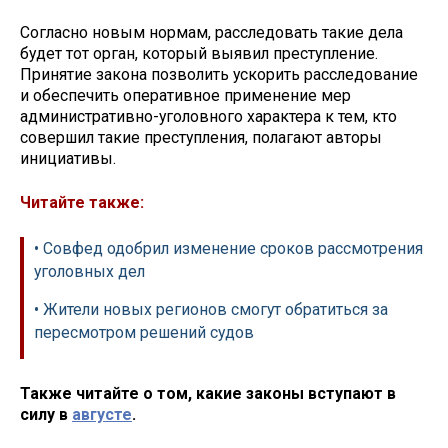
Согласно новым нормам, расследовать такие дела
будет тот орган, который выявил преступление.
Принятие закона позволить ускорить расследование
и обеспечить оперативное применение мер
административно-уголовного характера к тем, кто
совершил такие преступления, полагают авторы
инициативы.
Читайте также:
• Совфед одобрил изменение сроков рассмотрения
уголовных дел
• Жители новых регионов смогут обратиться за
пересмотром решений судов
Также читайте о том, какие законы вступают в
силу в
августе
.