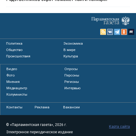
Политика
Экономика
Общество
В мире
Происшествия
Культура
Видео
Опросы
Фото
Персоны
Мнения
Регионы
Медиацентр
Интервью
Колумнисты
Контакты
Реклама
Вакансии
© «Парламентская газета», 2026 г.
Карта сайта
Электронное периодическое издание