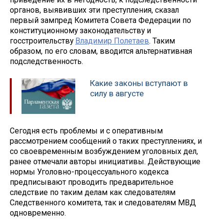
органов, выявивших эти преступления, сказал
первый зампред Комитета Совета Федерации по
конституционному законодательству и
госстроительству
Владимир Полетаев
. Таким
образом, по его словам, вводится альтернативная
подследственность.
Какие законы вступают в
силу в августе
Сегодня есть проблемы и с оперативным
рассмотрением сообщений о таких преступлениях, и
со своевременным возбуждением уголовных дел,
ранее отмечали авторы инициативы. Действующие
нормы Уголовно-процессуального кодекса
предписывают проводить предварительное
следствие по таким делам как следователям
Следственного комитета, так и следователям МВД
одновременно.