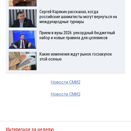
Сергей Карякин рассказал, когда
российские шахматисты могут вернуться на
международные турниры
Прием в вузы 2026: рекордный бюджетный
набор и новые правила для целевиков
Какие изменения ждут рынок госзакупок
этой осенью
Новости СМИ2
Новости СМИ2
Интересное за неделю