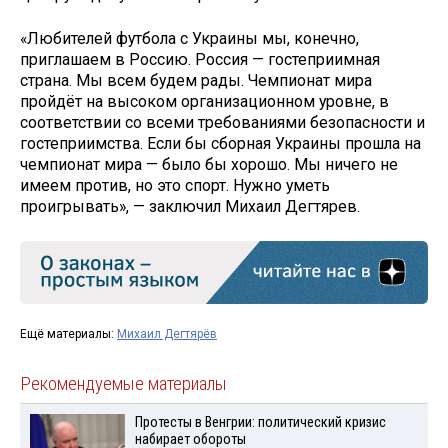
«Любителей футбола с Украины мы, конечно,
приглашаем в Россию. Россия — гостеприимная
страна. Мы всем будем рады. Чемпионат мира
пройдёт на высоком организационном уровне, в
соответствии со всеми требованиями безопасности и
гостеприимства. Если бы сборная Украины прошла на
чемпионат мира — было бы хорошо. Мы ничего не
имеем против, но это спорт. Нужно уметь
проигрывать», — заключил Михаил Дегтярев.
Ещё материалы:
Михаил Дегтярёв
Рекомендуемые материалы
Протесты в Венгрии: политический кризис
набирает обороты