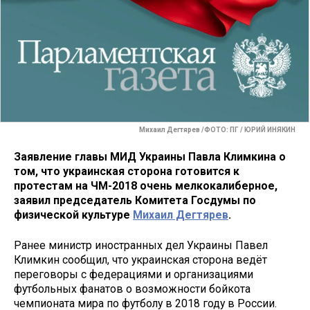
Михаил Дегтярев /ФОТО: ПГ / ЮРИЙ ИНЯКИН
Заявление главы МИД Украины Павла Климкина о
том, что украинская сторона готовится к
протестам на ЧМ-2018 очень мелкокалиберное,
заявил председатель Комитета Госдумы по
физической культуре
Михаил Дегтярев
.
Ранее министр иностранных дел Украины Павел
Климкин сообщил, что украинская сторона ведёт
переговоры с федерациями и организациями
футбольных фанатов о возможности бойкота
чемпионата мира по футболу в 2018 году в России.