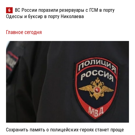
ВС России поразили резервуары с ГСМ в порту
6
Одессы и буксир в порту Николаева
Главное сегодня
Сохранить память о полицейских-героях станет проще