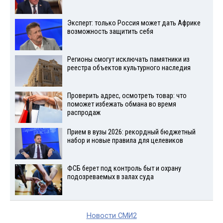
Эксперт: только Россия может дать Африке
возможность защитить себя
Регионы смогут исключать памятники из
реестра объектов культурного наследия
Проверить адрес, осмотреть товар: что
поможет избежать обмана во время
распродаж
Прием в вузы 2026: рекордный бюджетный
набор и новые правила для целевиков
ФСБ берет под контроль быт и охрану
подозреваемых в залах суда
Новости СМИ2