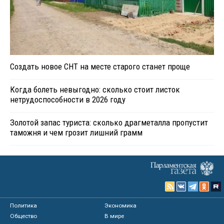
Создать новое СНТ на месте старого станет проще
Когда болеть невыгодно: сколько стоит листок
нетрудоспособности в 2026 году
Золотой запас туриста: сколько драгметалла пропустит
таможня и чем грозит лишний грамм
Политика
Экономика
Общество
В мире