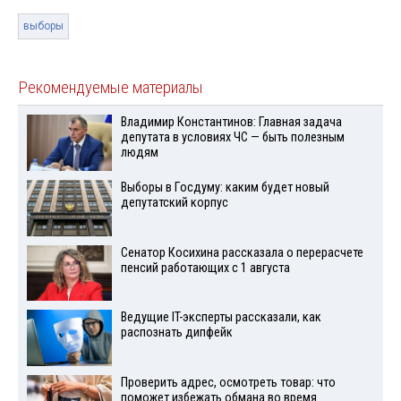
выборы
Рекомендуемые материалы
Владимир Константинов: Главная задача
депутата в условиях ЧС — быть полезным
людям
Выборы в Госдуму: каким будет новый
депутатский корпус
Сенатор Косихина рассказала о перерасчете
пенсий работающих с 1 августа
Ведущие IT-эксперты рассказали, как
распознать дипфейк
Проверить адрес, осмотреть товар: что
поможет избежать обмана во время