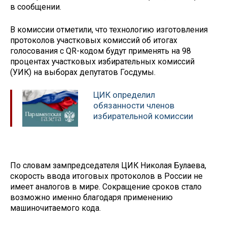
в сообщении.
В комиссии отметили, что технологию изготовления
протоколов участковых комиссий об итогах
голосования с QR-кодом будут применять на 98
процентах участковых избирательных комиссий
(УИК) на выборах депутатов Госдумы.
ЦИК определил
обязанности членов
избирательной комиссии
По словам зампредседателя ЦИК Николая Булаева,
скорость ввода итоговых протоколов в России не
имеет аналогов в мире. Сокращение сроков стало
возможно именно благодаря применению
машиночитаемого кода.