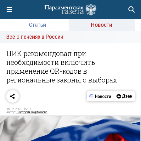
Статьи
Новости
Все о пенсиях в России
ЦИК рекомендовал при
необходимости включить
применение QR-кодов в
региональные законы о выборах
16.06.2021 15:11
Автор:
Виктория Карташева