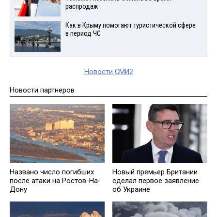
распродаж
Как в Крыму помогают туристической сфере
в период ЧС
Новости СМИ2
Новости партнеров
Названо число погибших
Новый премьер Британии
после атаки на Ростов-На-
сделал первое заявление
Дону
об Украине