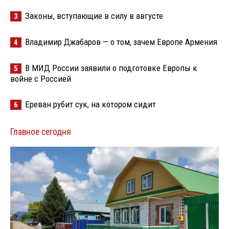
Законы, вступающие в силу в августе
3
Владимир Джабаров — о том, зачем Европе Армения
4
В МИД России заявили о подготовке Европы к
5
войне с Россией
Ереван рубит сук, на котором сидит
6
Главное сегодня