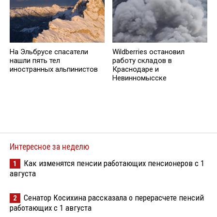
На Эльбрусе спасатели
Wildberries остановил
нашли пять тел
работу складов в
иностранных альпинистов
Краснодаре и
Невинномысске
Интересное за неделю
Как изменятся пенсии работающих пенсионеров с 1
1
августа
Сенатор Косихина рассказала о перерасчете пенсий
2
работающих с 1 августа