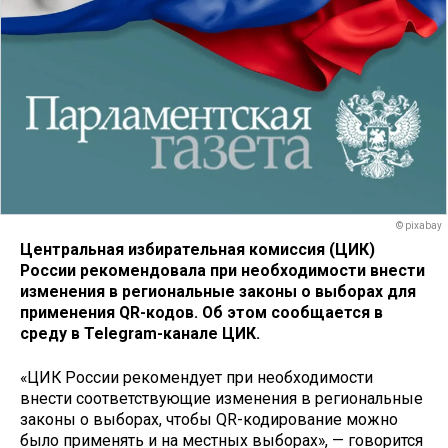
© pixabay
Центральная избирательная комиссия (ЦИК)
России рекомендовала при необходимости внести
изменения в региональные законы о выборах для
применения QR-кодов. Об этом сообщается в
среду в Telegram-канале ЦИК.
«ЦИК России рекомендует при необходимости
внести соответствующие изменения в региональные
законы о выборах, чтобы QR-кодирование можно
было применять и на местных выборах», — говорится