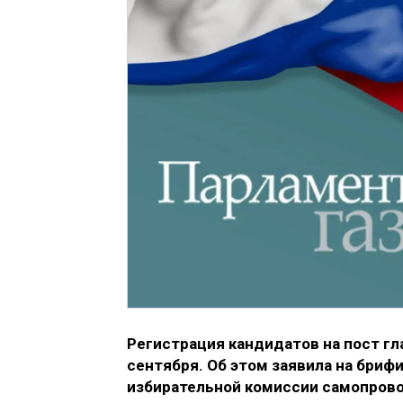
Регистрация кандидатов на пост гл
сентября. Об этом заявила на бриф
избирательной комиссии самопрово