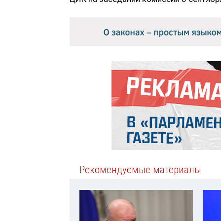
Рекомендуемые материалы