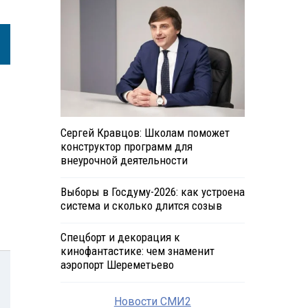
Сергей Кравцов: Школам поможет
конструктор программ для
внеурочной деятельности
Выборы в Госдуму-2026: как устроена
система и сколько длится созыв
Спецборт и декорация к
кинофантастике: чем знаменит
аэропорт Шереметьево
Новости СМИ2