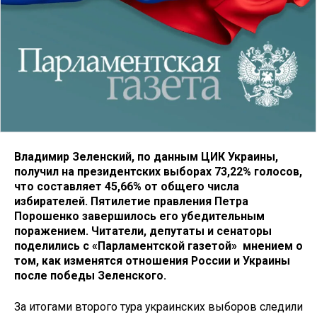
Владимир Зеленский, по данным ЦИК Украины,
получил на президентских выборах 73,22% голосов,
что составляет 45,66% от общего числа
избирателей. Пятилетие правления Петра
Порошенко завершилось его убедительным
поражением. Читатели, депутаты и сенаторы
поделились с «Парламентской газетой» мнением о
том, как изменятся отношения России и Украины
после победы Зеленского.
За итогами второго тура украинских выборов следили