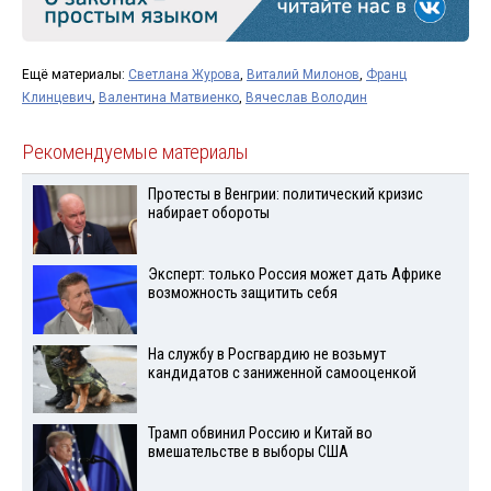
Ещё материалы:
Светлана Журова
,
Виталий Милонов
,
Франц
Клинцевич
,
Валентина Матвиенко
,
Вячеслав Володин
Рекомендуемые материалы
Протесты в Венгрии: политический кризис
набирает обороты
Эксперт: только Россия может дать Африке
возможность защитить себя
На службу в Росгвардию не возьмут
кандидатов с заниженной самооценкой
Трамп обвинил Россию и Китай во
вмешательстве в выборы США