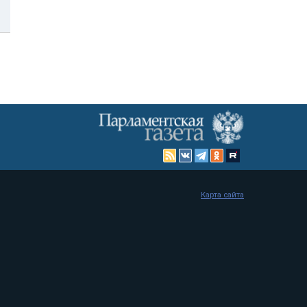
Карта сайта