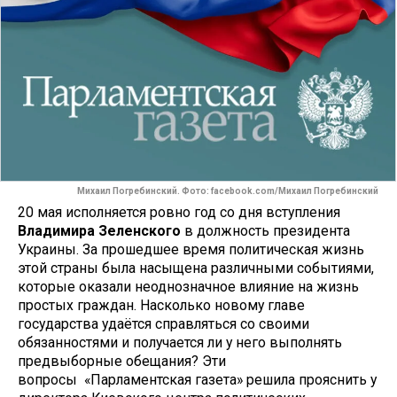
Михаил Погребинский. Фото: facebook.com/Михаил Погребинский
20 мая исполняется ровно год со дня вступления
Владимира Зеленского
в должность президента
Украины. За прошедшее время политическая жизнь
этой страны была насыщена различными событиями,
которые оказали неоднозначное влияние на жизнь
простых граждан. Насколько новому главе
государства удаётся справляться со своими
обязанностями и получается ли у него выполнять
предвыборные обещания? Эти
вопросы «Парламентская газета» решила прояснить у