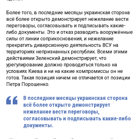
Более того, в последние месяцы украинская сторона
всё более открыто демонстрирует нежелание вести
переговоры, согласовывать и подписывать какие-
либо документы. Это и отказ разводить вооружённые
силы от линии соприкосновения, и нежелание
прекратить диверсионную деятельность ВСУ на
территориях непризнанных республик. Всеми этими
действиями Зеленский демонстрирует, что
урегулирование должно проводиться только на
условиях Киева и ни на какие компромиссы он не
готов. Такая позиция ничем не отличается от позиции
Петра Порошенко.
В последние месяцы украинская сторона
всё более открыто демонстрирует
нежелание вести переговоры,
согласовывать и подписывать какие-либо
документы.