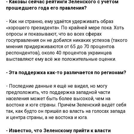
- Каковы сейчас рейтинги Зеленского с учётом
прошедшего года его правления?
- Как ни странно, ему удаётся удерживать образ
«хорошего президента». По крайней мере пока. Хоть
опросы и показывают, что во всех сферах
госуправления он не добился никаких успехов (такого
мнения придерживаются от 65 до 70 процентов
респондентов), около 40 процентов украинцев
выставляют ему всё же положительные оценки.
- Эта поддержка как-то различается по регионам?
- Последние данные я ещё не видел, но могу
предположить, что поддержка западной части
населения может быть более высокой, чем на
востоке и юге страны. Причём Зеленский ведёт себя
так, как будто он пришёл во власть на голосах запада
и центра страны, а не востока и юга.
- Известно, что Зеленскому прийти к власти