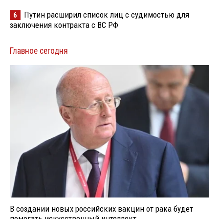
Путин расширил список лиц с судимостью для
6
заключения контракта с ВС РФ
Главное сегодня
В создании новых российских вакцин от рака будет
помогать искусственный интеллект