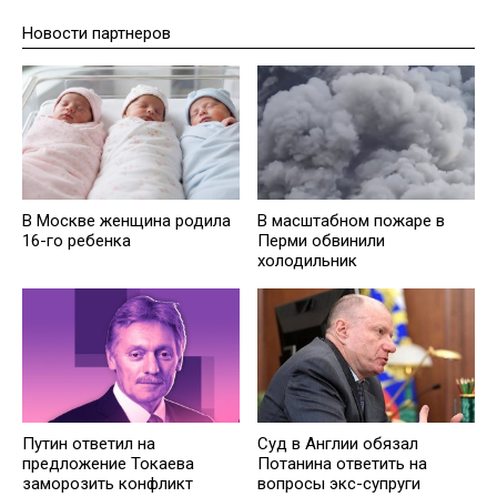
Новости партнеров
В Москве женщина родила
В масштабном пожаре в
16-го ребенка
Перми обвинили
холодильник
Путин ответил на
Суд в Англии обязал
предложение Токаева
Потанина ответить на
заморозить конфликт
вопросы экс-супруги