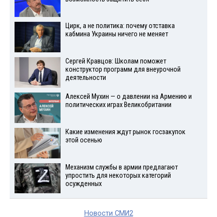
Цирк, а не политика: почему отставка
кабмина Украины ничего не меняет
Сергей Кравцов: Школам поможет
конструктор программ для внеурочной
деятельности
Алексей Мухин — о давлении на Армению и
политических играх Великобритании
Какие изменения ждут рынок госзакупок
этой осенью
Механизм службы в армии предлагают
упростить для некоторых категорий
осужденных
Новости СМИ2