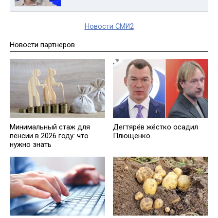
Новости СМИ2
Новости партнеров
Минимальный стаж для
Дегтярёв жёстко осадил
пенсии в 2026 году: что
Плющенко
нужно знать