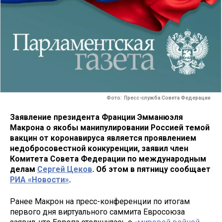
Фото: Пресс-служба Совета Федерации
Заявление президента Франции Эмманюэля
Макрона о якобы манипулировании Россией темой
вакцин от коронавируса является проявлением
недобросовестной конкуренции, заявил член
Комитета Совета Федерации по международным
делам
Сергей Цеков
. Об этом в пятницу сообщает
РИА «Новости»
.
Ранее Макрон на пресс-конференции по итогам
первого дня виртуального саммита Евросоюза