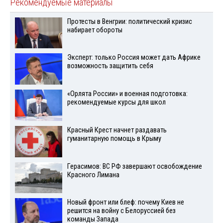
Рекомендуемые материалы
Протесты в Венгрии: политический кризис
набирает обороты
Эксперт: только Россия может дать Африке
возможность защитить себя
«Орлята России» и военная подготовка:
рекомендуемые курсы для школ
Красный Крест начнет раздавать
гуманитарную помощь в Крыму
Герасимов: ВС РФ завершают освобождение
Красного Лимана
Новый фронт или блеф: почему Киев не
решится на войну с Белоруссией без
команды Запада