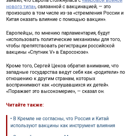
заявил, что Европа столкнулась с
«мировой войной
нового типа»
, связанной с вакцинацией, — это
произошло в том числе из-за «стремления России и
Китая оказать влияние с помощью вакцин».
Европейцы, по мнению парламентария, будут
«использовать политические механизмы для того,
чтобы препятствовать регистрации российской
вакцины «Спутник V» в Евросоюзе».
Кроме того, Сергей Цеков обратил внимание, что
западные государства ведут себя как «родители» по
отношению к другим странам, которых
воспринимают как «ослушавшихся их детей».
«Поражает это высокомерие», — сказал он.
Читайте также:
• В Кремле не согласны, что Россия и Китай
используют вакцины как инструмент влияния