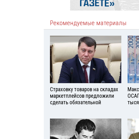
Рекомендуемые материалы
Страховку товаров на складах
Макс
маркетплейсов предложили
ОСАГ
сделать обязательной
тыся