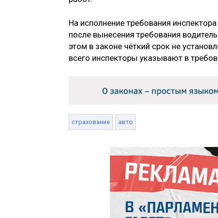
На исполнение требования инспектора 
после вынесения требования водитель 
этом в законе чёткий срок не установл
всего инспекторы указывают в требова
страхование
авто