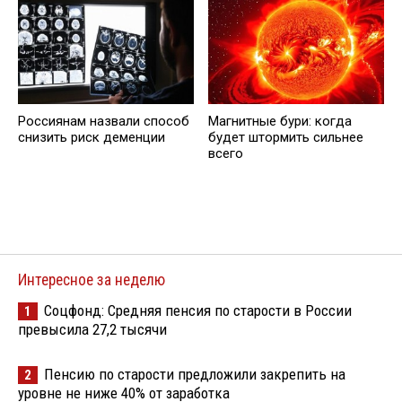
Россиянам назвали способ
Магнитные бури: когда
снизить риск деменции
будет штормить сильнее
всего
Интересное за неделю
Соцфонд: Средняя пенсия по старости в России
1
превысила 27,2 тысячи
Пенсию по старости предложили закрепить на
2
уровне не ниже 40% от заработка