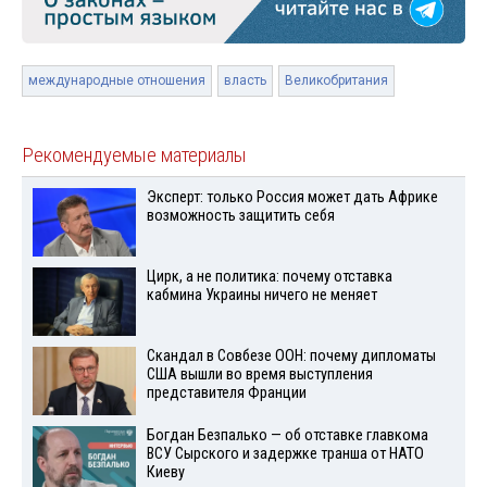
международные отношения
власть
Великобритания
Рекомендуемые материалы
Эксперт: только Россия может дать Африке
возможность защитить себя
Цирк, а не политика: почему отставка
кабмина Украины ничего не меняет
Скандал в Совбезе ООН: почему дипломаты
США вышли во время выступления
представителя Франции
Богдан Безпалько — об отставке главкома
ВСУ Сырского и задержке транша от НАТО
Киеву