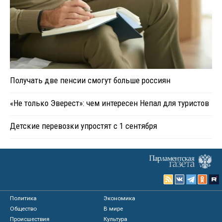
Получать две пенсии смогут больше россиян
«Не только Эверест»: чем интересен Непал для туристов
Детские перевозки упростят с 1 сентября
Политика
Экономика
Общество
В мире
Происшествия
Культура